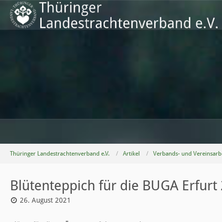
Thüringer Landestrachtenverband e.V.
Artikel
Verbands- und Vereinsarb
Blütenteppich für die BUGA Erfurt
26. August 2021