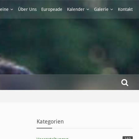
eine
Über Uns
Europeade
Kalender
Galerie
Kontakt
Kategorien