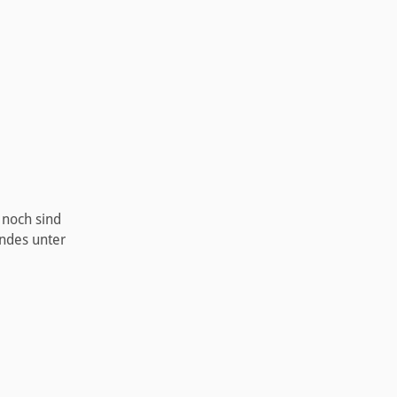
 noch sind
ndes unter