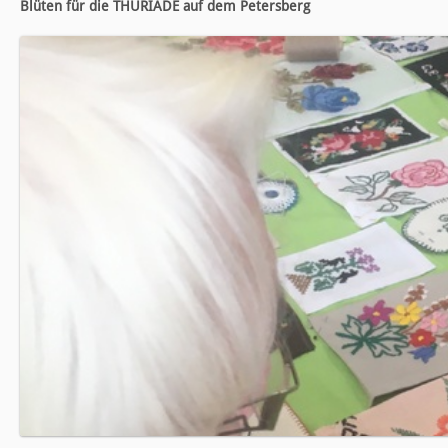
Blüten für die THÜRIADE auf dem Petersberg