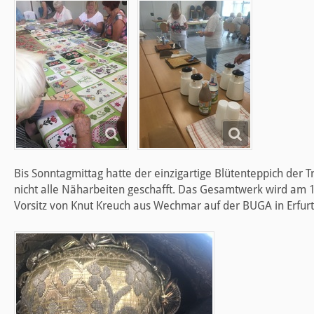
Bis Sonntagmittag hatte der einzigartige Blütenteppich der
nicht alle Näharbeiten geschafft. Das Gesamtwerk wird am 
Vorsitz von Knut Kreuch aus Wechmar auf der BUGA in Erfurt 