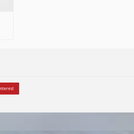
interest