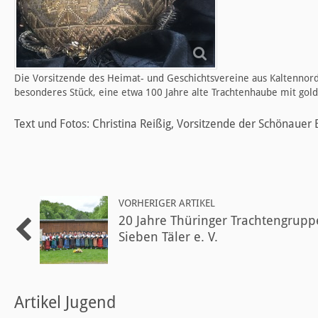
Die Vorsitzende des Heimat- und Geschichtsvereine aus Kaltennord
besonderes Stück, eine etwa 100 Jahre alte Trachtenhaube mit gold
Text und Fotos: Christina Reißig, Vorsitzende der Schönauer 
VORHERIGER ARTIKEL
20 Jahre Thüringer Trachtengrupp
Sieben Täler e. V.
Artikel Jugend