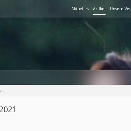
Aktuelles
Artikel
Unsere Ver
eit
 2021