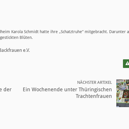
heim Karola Schmidt hatte ihre „Schatztruhe“ mitgebracht. Darunter a
gestickten Blüten.
Backfrauen e.V.
NÄCHSTER ARTIKEL
e der
Ein Wochenende unter Thüringischen
Trachtenfrauen