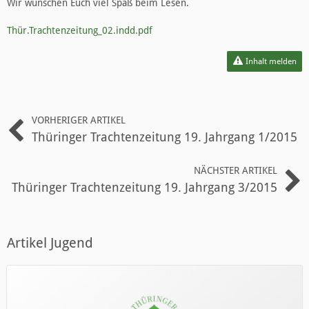
Wir wünschen Euch viel Spaß beim Lesen.
Thür.Trachtenzeitung_02.indd.pdf
Inhalt melden
VORHERIGER ARTIKEL
Thüringer Trachtenzeitung 19. Jahrgang 1/2015
NÄCHSTER ARTIKEL
Thüringer Trachtenzeitung 19. Jahrgang 3/2015
Artikel Jugend