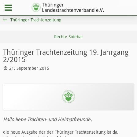
Thüringer Trachtenzeitung
Thüringer Trachtenzeitung 19. Jahrgang
2/2015
21. September 2015
Hallo liebe Trachten- und Heimatfreunde
,
die neue Ausgabe der der Thüringer Trachtenzeitung ist da.