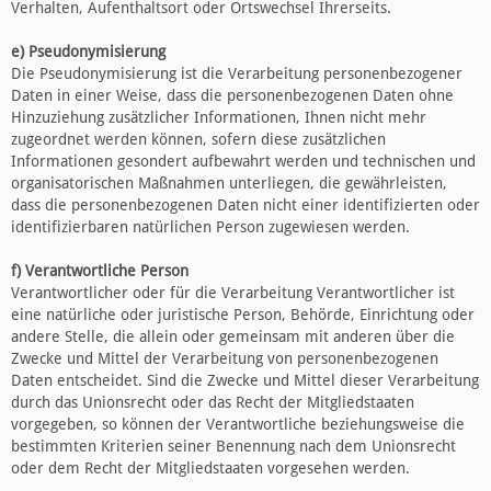
Verhalten, Aufenthaltsort oder Ortswechsel Ihrerseits.
e) Pseudonymisierung
Die Pseudonymisierung ist die Verarbeitung personenbezogener
Daten in einer Weise, dass die personenbezogenen Daten ohne
Hinzuziehung zusätzlicher Informationen, Ihnen nicht mehr
zugeordnet werden können, sofern diese zusätzlichen
Informationen gesondert aufbewahrt werden und technischen und
organisatorischen Maßnahmen unterliegen, die gewährleisten,
dass die personenbezogenen Daten nicht einer identifizierten oder
identifizierbaren natürlichen Person zugewiesen werden.
f) Verantwortliche Person
Verantwortlicher oder für die Verarbeitung Verantwortlicher ist
eine natürliche oder juristische Person, Behörde, Einrichtung oder
andere Stelle, die allein oder gemeinsam mit anderen über die
Zwecke und Mittel der Verarbeitung von personenbezogenen
Daten entscheidet. Sind die Zwecke und Mittel dieser Verarbeitung
durch das Unionsrecht oder das Recht der Mitgliedstaaten
vorgegeben, so können der Verantwortliche beziehungsweise die
bestimmten Kriterien seiner Benennung nach dem Unionsrecht
oder dem Recht der Mitgliedstaaten vorgesehen werden.