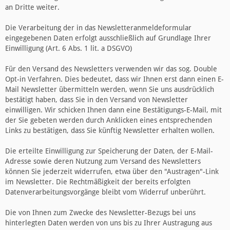
an Dritte weiter.
Die Verarbeitung der in das Newsletteranmeldeformular
eingegebenen Daten erfolgt ausschließlich auf Grundlage Ihrer
Einwilligung (Art. 6 Abs. 1 lit. a DSGVO)
Für den Versand des Newsletters verwenden wir das sog. Double
Opt-in Verfahren. Dies bedeutet, dass wir Ihnen erst dann einen E-
Mail Newsletter übermitteln werden, wenn Sie uns ausdrücklich
bestätigt haben, dass Sie in den Versand von Newsletter
einwilligen. Wir schicken Ihnen dann eine Bestätigungs-E-Mail, mit
der Sie gebeten werden durch Anklicken eines entsprechenden
Links zu bestätigen, dass Sie künftig Newsletter erhalten wollen.
Die erteilte Einwilligung zur Speicherung der Daten, der E-Mail-
Adresse sowie deren Nutzung zum Versand des Newsletters
können Sie jederzeit widerrufen, etwa über den "Austragen"-Link
im Newsletter. Die Rechtmäßigkeit der bereits erfolgten
Datenverarbeitungsvorgänge bleibt vom Widerruf unberührt.
Die von Ihnen zum Zwecke des Newsletter-Bezugs bei uns
hinterlegten Daten werden von uns bis zu Ihrer Austragung aus