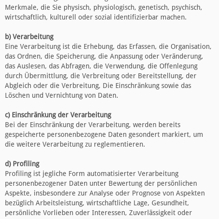
Merkmale, die Sie physisch, physiologisch, genetisch, psychisch,
wirtschaftlich, kulturell oder sozial identifizierbar machen.
b) Verarbeitung
Eine Verarbeitung ist die Erhebung, das Erfassen, die Organisation,
das Ordnen, die Speicherung, die Anpassung oder Veränderung,
das Auslesen, das Abfragen, die Verwendung, die Offenlegung
durch Übermittlung, die Verbreitung oder Bereitstellung, der
Abgleich oder die Verbreitung, Die Einschränkung sowie das
Löschen und Vernichtung von Daten.
c) Einschränkung der Verarbeitung
Bei der Einschränkung der Verarbeitung, werden bereits
gespeicherte personenbezogene Daten gesondert markiert, um
die weitere Verarbeitung zu reglementieren.
d) Profiling
Profiling ist jegliche Form automatisierter Verarbeitung
personenbezogener Daten unter Bewertung der persönlichen
Aspekte, insbesondere zur Analyse oder Prognose von Aspekten
bezüglich Arbeitsleistung, wirtschaftliche Lage, Gesundheit,
persönliche Vorlieben oder Interessen, Zuverlässigkeit oder