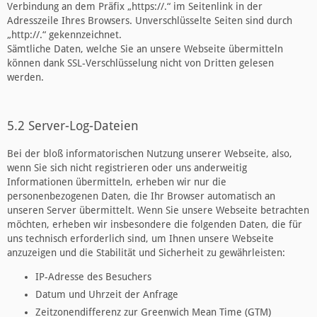
Verbindung an dem Präfix „https://.“ im Seitenlink in der
Adresszeile Ihres Browsers. Unverschlüsselte Seiten sind durch
„http://.“ gekennzeichnet.
Sämtliche Daten, welche Sie an unsere Webseite übermitteln
können dank SSL-Verschlüsselung nicht von Dritten gelesen
werden.
5.2 Server-Log-Dateien
Bei der bloß informatorischen Nutzung unserer Webseite, also,
wenn Sie sich nicht registrieren oder uns anderweitig
Informationen übermitteln, erheben wir nur die
personenbezogenen Daten, die Ihr Browser automatisch an
unseren Server übermittelt. Wenn Sie unsere Webseite betrachten
möchten, erheben wir insbesondere die folgenden Daten, die für
uns technisch erforderlich sind, um Ihnen unsere Webseite
anzuzeigen und die Stabilität und Sicherheit zu gewährleisten:
IP-Adresse des Besuchers
Datum und Uhrzeit der Anfrage
Zeitzonendifferenz zur Greenwich Mean Time (GTM)