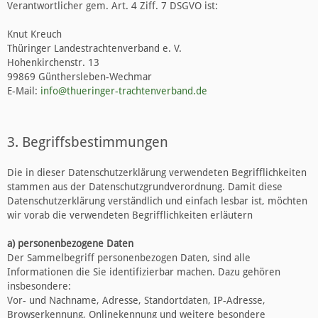
Verantwortlicher gem. Art. 4 Ziff. 7 DSGVO ist:
Knut Kreuch
Thüringer Landestrachtenverband e. V.
Hohenkirchenstr. 13
99869 Günthersleben-Wechmar
E-Mail:
info@thueringer-trachtenverband.de
3. Begriffsbestimmungen
Die in dieser Datenschutzerklärung verwendeten Begrifflichkeiten
stammen aus der Datenschutzgrundverordnung. Damit diese
Datenschutzerklärung verständlich und einfach lesbar ist, möchten
wir vorab die verwendeten Begrifflichkeiten erläutern
a) personenbezogene Daten
Der Sammelbegriff personenbezogen Daten, sind alle
Informationen die Sie identifizierbar machen. Dazu gehören
insbesondere:
Vor- und Nachname, Adresse, Standortdaten, IP-Adresse,
Browserkennung, Onlinekennung und weitere besondere