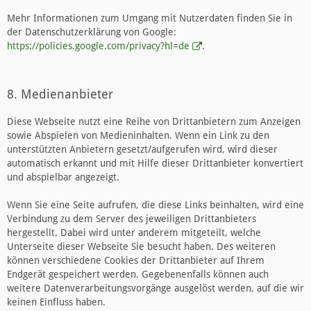
Mehr Informationen zum Umgang mit Nutzerdaten finden Sie in
der Datenschutzerklärung von Google:
https://policies.google.com/privacy?hl=de
.
8. Medienanbieter
Diese Webseite nutzt eine Reihe von Drittanbietern zum Anzeigen
sowie Abspielen von Medieninhalten. Wenn ein Link zu den
unterstützten Anbietern gesetzt/aufgerufen wird, wird dieser
automatisch erkannt und mit Hilfe dieser Drittanbieter konvertiert
und abspielbar angezeigt.
Wenn Sie eine Seite aufrufen, die diese Links beinhalten, wird eine
Verbindung zu dem Server des jeweiligen Drittanbieters
hergestellt. Dabei wird unter anderem mitgeteilt, welche
Unterseite dieser Webseite Sie besucht haben. Des weiteren
können verschiedene Cookies der Drittanbieter auf Ihrem
Endgerät gespeichert werden. Gegebenenfalls können auch
weitere Datenverarbeitungsvorgänge ausgelöst werden, auf die wir
keinen Einfluss haben.