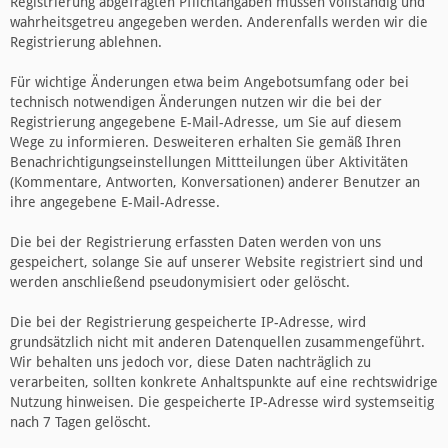
Registrierung abgefragten Pflichtangaben müssen vollständig und
wahrheitsgetreu angegeben werden. Anderenfalls werden wir die
Registrierung ablehnen.
Für wichtige Änderungen etwa beim Angebotsumfang oder bei
technisch notwendigen Änderungen nutzen wir die bei der
Registrierung angegebene E-Mail-Adresse, um Sie auf diesem
Wege zu informieren. Desweiteren erhalten Sie gemäß Ihren
Benachrichtigungseinstellungen Mittteilungen über Aktivitäten
(Kommentare, Antworten, Konversationen) anderer Benutzer an
ihre angegebene E-Mail-Adresse.
Die bei der Registrierung erfassten Daten werden von uns
gespeichert, solange Sie auf unserer Website registriert sind und
werden anschließend pseudonymisiert oder gelöscht.
Die bei der Registrierung gespeicherte IP-Adresse, wird
grundsätzlich nicht mit anderen Datenquellen zusammengeführt.
Wir behalten uns jedoch vor, diese Daten nachträglich zu
verarbeiten, sollten konkrete Anhaltspunkte auf eine rechtswidrige
Nutzung hinweisen. Die gespeicherte IP-Adresse wird systemseitig
nach 7 Tagen gelöscht.