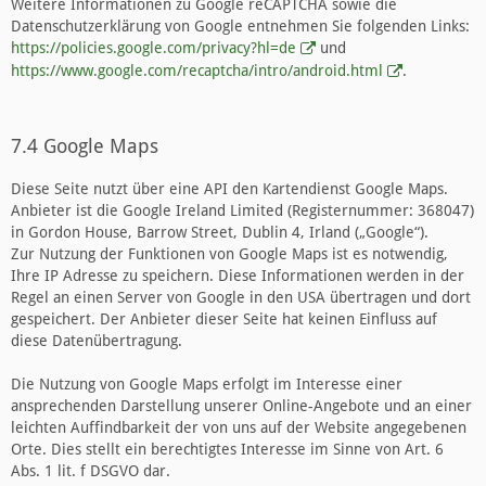
Weitere Informationen zu Google reCAPTCHA sowie die
Datenschutzerklärung von Google entnehmen Sie folgenden Links:
https://policies.google.com/privacy?hl=de
und
https://www.google.com/recaptcha/intro/android.html
.
7.4 Google Maps
Diese Seite nutzt über eine API den Kartendienst Google Maps.
Anbieter ist die Google Ireland Limited (Registernummer: 368047)
in Gordon House, Barrow Street, Dublin 4, Irland („Google“).
Zur Nutzung der Funktionen von Google Maps ist es notwendig,
Ihre IP Adresse zu speichern. Diese Informationen werden in der
Regel an einen Server von Google in den USA übertragen und dort
gespeichert. Der Anbieter dieser Seite hat keinen Einfluss auf
diese Datenübertragung.
Die Nutzung von Google Maps erfolgt im Interesse einer
ansprechenden Darstellung unserer Online-Angebote und an einer
leichten Auffindbarkeit der von uns auf der Website angegebenen
Orte. Dies stellt ein berechtigtes Interesse im Sinne von Art. 6
Abs. 1 lit. f DSGVO dar.