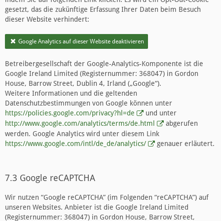
gesetzt, das die zukünftige Erfassung Ihrer Daten beim Besuch
dieser Website verhindert:
Google Analytics auf dieser Website deaktivieren
Betreibergesellschaft der Google-Analytics-Komponente ist die
Google Ireland Limited (Registernummer: 368047) in Gordon
House, Barrow Street, Dublin 4, Irland („Google“).
Weitere Informationen und die geltenden
Datenschutzbestimmungen von Google können unter
https://policies.google.com/privacy?hl=de
und unter
http://www.google.com/analytics/terms/de.html
abgerufen
werden. Google Analytics wird unter diesem Link
https://www.google.com/intl/de_de/analytics/
genauer erläutert.
7.3 Google reCAPTCHA
Wir nutzen “Google reCAPTCHA” (im Folgenden “reCAPTCHA”) auf
unseren Websites. Anbieter ist die Google Ireland Limited
(Registernummer: 368047) in Gordon House, Barrow Street,