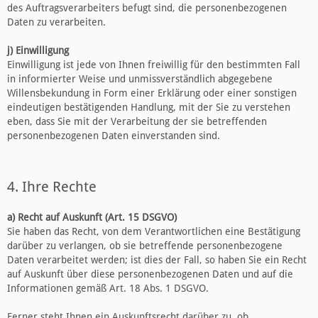
des Auftragsverarbeiters befugt sind, die personenbezogenen
Daten zu verarbeiten.
j) Einwilligung
Einwilligung ist jede von Ihnen freiwillig für den bestimmten Fall
in informierter Weise und unmissverständlich abgegebene
Willensbekundung in Form einer Erklärung oder einer sonstigen
eindeutigen bestätigenden Handlung, mit der Sie zu verstehen
eben, dass Sie mit der Verarbeitung der sie betreffenden
personenbezogenen Daten einverstanden sind.
4. Ihre Rechte
a) Recht auf Auskunft (Art. 15 DSGVO)
Sie haben das Recht, von dem Verantwortlichen eine Bestätigung
darüber zu verlangen, ob sie betreffende personenbezogene
Daten verarbeitet werden; ist dies der Fall, so haben Sie ein Recht
auf Auskunft über diese personenbezogenen Daten und auf die
Informationen gemäß Art. 18 Abs. 1 DSGVO.
Ferner steht Ihnen ein Auskunftsrecht darüber zu, ob