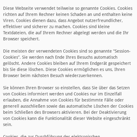
Diese Webseite verwendet teilweise so genannte Cookies. Cookies
richten auf Ihrem Rechner keinen Schaden an und enthalten keine
Viren. Cookies dienen dazu, dass Angebot nutzerfreundlicher,
effektiver und sicherer zu machen. Cookies sind kleine
Textdateien, die auf Ihrem Rechner abgelegt werden und die Ihr
Browser speichert.
Die meisten der verwendeten Cookies sind so genannte “Session-
Cookies”. Sie werden nach Ende Ihres Besuchs automatisch
gelöscht. Andere Cookies bleiben auf Ihrem Endgerät gespeichert
bis Sie diese löschen. Diese Cookies ermöglichen es uns, Ihren
Browser beim nächsten Besuch wiederzuerkennen.
Sie können Ihren Browser so einstellen, dass Sie über das Setzen
von Cookies informiert werden und Cookies nur im Einzelfall
erlauben, die Annahme von Cookies für bestimmte Fälle oder
generell ausschließen sowie das automatische Löschen der Cookies
beim Schließen des Browsers aktivieren. Bei der Deaktivierung
von Cookies kann die Funktionalität dieser Website eingeschränkt
sein.
Cookies, die zur Durchführung des elektronischen