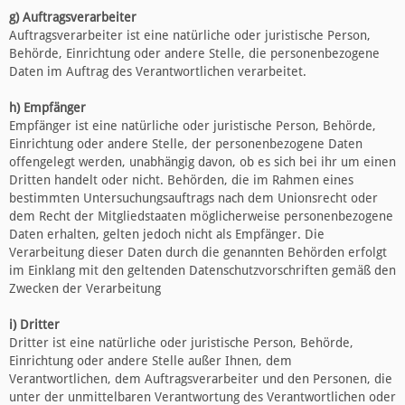
g) Auftragsverarbeiter
Auftragsverarbeiter ist eine natürliche oder juristische Person,
Behörde, Einrichtung oder andere Stelle, die personenbezogene
Daten im Auftrag des Verantwortlichen verarbeitet.
h) Empfänger
Empfänger ist eine natürliche oder juristische Person, Behörde,
Einrichtung oder andere Stelle, der personenbezogene Daten
offengelegt werden, unabhängig davon, ob es sich bei ihr um einen
Dritten handelt oder nicht. Behörden, die im Rahmen eines
bestimmten Untersuchungsauftrags nach dem Unionsrecht oder
dem Recht der Mitgliedstaaten möglicherweise personenbezogene
Daten erhalten, gelten jedoch nicht als Empfänger. Die
Verarbeitung dieser Daten durch die genannten Behörden erfolgt
im Einklang mit den geltenden Datenschutzvorschriften gemäß den
Zwecken der Verarbeitung
i) Dritter
Dritter ist eine natürliche oder juristische Person, Behörde,
Einrichtung oder andere Stelle außer Ihnen, dem
Verantwortlichen, dem Auftragsverarbeiter und den Personen, die
unter der unmittelbaren Verantwortung des Verantwortlichen oder