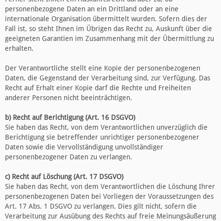
personenbezogene Daten an ein Drittland oder an eine
internationale Organisation übermittelt wurden. Sofern dies der
Fall ist, so steht Ihnen im Übrigen das Recht zu, Auskunft über die
geeigneten Garantien im Zusammenhang mit der Übermittlung zu
erhalten.
Der Verantwortliche stellt eine Kopie der personenbezogenen
Daten, die Gegenstand der Verarbeitung sind, zur Verfügung. Das
Recht auf Erhalt einer Kopie darf die Rechte und Freiheiten
anderer Personen nicht beeinträchtigen.
b) Recht auf Berichtigung (Art. 16 DSGVO)
Sie haben das Recht, von dem Verantwortlichen unverzüglich die
Berichtigung sie betreffender unrichtiger personenbezogener
Daten sowie die Vervollständigung unvollständiger
personenbezogener Daten zu verlangen.
c) Recht auf Löschung (Art. 17 DSGVO)
Sie haben das Recht, von dem Verantwortlichen die Löschung Ihrer
personenbezogenen Daten bei Vorliegen der Voraussetzungen des
Art. 17 Abs. 1 DSGVO zu verlangen. Dies gilt nicht, sofern die
Verarbeitung zur Ausübung des Rechts auf freie Meinungsäußerung