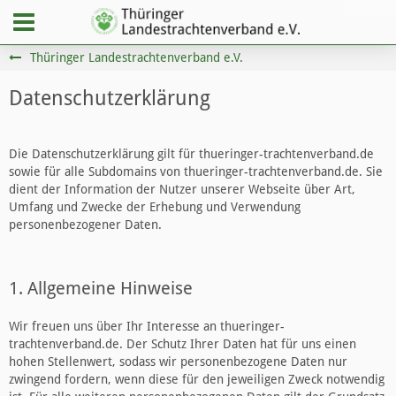
Thüringer Landestrachtenverband e.V.
Datenschutzerklärung
Die Datenschutzerklärung gilt für thueringer-trachtenverband.de
sowie für alle Subdomains von thueringer-trachtenverband.de. Sie
dient der Information der Nutzer unserer Webseite über Art,
Umfang und Zwecke der Erhebung und Verwendung
personenbezogener Daten.
1. Allgemeine Hinweise
Wir freuen uns über Ihr Interesse an thueringer-
trachtenverband.de. Der Schutz Ihrer Daten hat für uns einen
hohen Stellenwert, sodass wir personenbezogene Daten nur
zwingend fordern, wenn diese für den jeweiligen Zweck notwendig