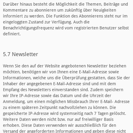
Darüber hinaus besteht die Möglichkeit die Themen, Beiträge und
Kommentare zu abonnieren um zukünftig über Neuigkeiten
informiert zu werden. Die Funktion des Abonnierens steht nur im
eingeloggten Zustand zur Verfügung. Auch die
Benachrichtigungsfrequenz wird vom registrierten Benutzer selbst
definiert.
5.7 Newsletter
Wenn Sie den auf der Website angebotenen Newsletter beziehen
möchten, benötigen wir von Ihnen eine E-Mail-Adresse sowie
Informationen, welche uns die Überprüfung gestatten, dass Sie der
Inhaber der angegebenen E-Mail-Adresse sind und mit dem
Empfang des Newsletters einverstanden sind. Zudem speichern
wir Ihre IP-Adresse sowie das Datum und die Uhrzeit der
Anmeldung, um einen möglichen Missbrauch Ihrer E-Mail- Adresse
zu einem späteren Zeitpunkt nachvollziehen zu können. Die
gespeicherte IP-Adresse wird systemseitig nach 7 Tagen gelöscht.
Weitere Daten werden nicht bzw. nur auf freiwilliger Basis
erhoben. Diese Daten verwenden wir ausschließlich für den
Versand der angeforderten Informationen und geben diese nicht