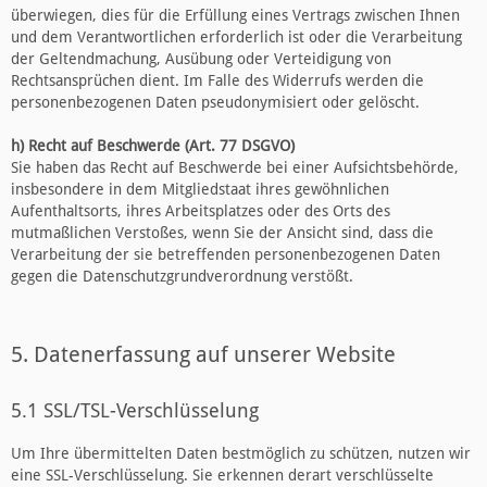
überwiegen, dies für die Erfüllung eines Vertrags zwischen Ihnen
und dem Verantwortlichen erforderlich ist oder die Verarbeitung
der Geltendmachung, Ausübung oder Verteidigung von
Rechtsansprüchen dient. Im Falle des Widerrufs werden die
personenbezogenen Daten pseudonymisiert oder gelöscht.
h) Recht auf Beschwerde (Art. 77 DSGVO)
Sie haben das Recht auf Beschwerde bei einer Aufsichtsbehörde,
insbesondere in dem Mitgliedstaat ihres gewöhnlichen
Aufenthaltsorts, ihres Arbeitsplatzes oder des Orts des
mutmaßlichen Verstoßes, wenn Sie der Ansicht sind, dass die
Verarbeitung der sie betreffenden personenbezogenen Daten
gegen die Datenschutzgrundverordnung verstößt.
5. Datenerfassung auf unserer Website
5.1 SSL/TSL-Verschlüsselung
Um Ihre übermittelten Daten bestmöglich zu schützen, nutzen wir
eine SSL-Verschlüsselung. Sie erkennen derart verschlüsselte