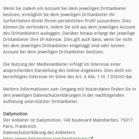
Wenn Sie zudem ein Account bei dem jeweiligen Drittanbieter
besitzen, ermöglich Sie dem jeweiligen Drittanbieter Ihr
Surfverhalten direkt Ihrem persönlichen Profil zuzuordnen. Dies
können Sie verhindern, indem Sie sich aus dem jeweiligen Account
des Drittanbieters ausloggen. Darüber hinaus erlangt der jeweilige
Drittanbieter Ihre IP-Adresse. Dies gilt auch dann, wenn Sie nicht
bei dem jeweiligen Drittanbieter eingeloggt sind oder keinen
Account bei dem jeweiligen Drittanbieter besitzen.
Die Nutzung der Medienanbieter erfolgt im Interesse einer
ansprechenden Darstellung des Online-Angebotes. Dies stellt ein
berechtigtes Interesse im Sinne des Art. 6 Abs. 1 lit. f DSGVO dar.
Weitere Informationen zum Umgang mit Nutzerdaten finden Sie in
den jeweiligen Datenschutzerklärungen in der nachfolgenden
Auflistung unterstützter Drittanbieter.
Dailymotion
Der Anbieter ist Dailymotion, 140 boulevard Malesherbes, 75017
Paris, Frankreich.
Datenschutzerklärung des Anbieters:
https://www.dailymotion.com/legal/privacy