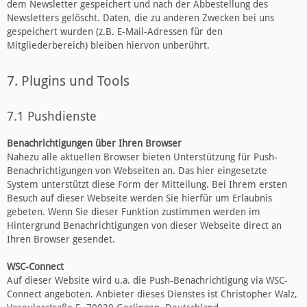
dem Newsletter gespeichert und nach der Abbestellung des
Newsletters gelöscht. Daten, die zu anderen Zwecken bei uns
gespeichert wurden (z.B. E-Mail-Adressen für den
Mitgliederbereich) bleiben hiervon unberührt.
7. Plugins und Tools
7.1 Pushdienste
Benachrichtigungen über Ihren Browser
Nahezu alle aktuellen Browser bieten Unterstützung für Push-
Benachrichtigungen von Webseiten an. Das hier eingesetzte
System unterstützt diese Form der Mitteilung. Bei Ihrem ersten
Besuch auf dieser Webseite werden Sie hierfür um Erlaubnis
gebeten. Wenn Sie dieser Funktion zustimmen werden im
Hintergrund Benachrichtigungen von dieser Webseite direct an
Ihren Browser gesendet.
WSC-Connect
Auf dieser Website wird u.a. die Push-Benachrichtigung via WSC-
Connect angeboten. Anbieter dieses Dienstes ist Christopher Walz,