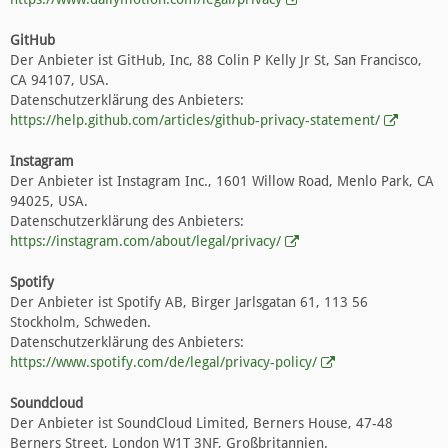
GitHub
Der Anbieter ist GitHub, Inc, 88 Colin P Kelly Jr St, San Francisco,
CA 94107, USA.
Datenschutzerklärung des Anbieters:
https://help.github.com/articles/github-privacy-statement/
Instagram
Der Anbieter ist Instagram Inc., 1601 Willow Road, Menlo Park, CA
94025, USA.
Datenschutzerklärung des Anbieters:
https://instagram.com/about/legal/privacy/
Spotify
Der Anbieter ist Spotify AB, Birger Jarlsgatan 61, 113 56
Stockholm, Schweden.
Datenschutzerklärung des Anbieters:
https://www.spotify.com/de/legal/privacy-policy/
Soundcloud
Der Anbieter ist SoundCloud Limited, Berners House, 47-48
Berners Street, London W1T 3NF, Großbritannien.