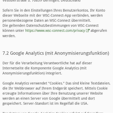
Vesoulerstraße 5, 70839 Gerlingen, Deutschland
Sofern Sie in den Einstellungen Ihres Benutzerkontos, Ihr Konto
dieser Webseite mit der WSC-Connect-App verbinden, werden
personenbezogene Daten an WSC-Connect übermittelt.
Die geltenden Datenschutzbestimmungen von WSC-Connect
können unter
https://www.wsc-connect.com/privacy
abgerufen
werden.
7.2 Google Analytics (mit Anonymisierungsfunktion)
Der für die Verarbeitung Verantwortliche hat auf dieser
Internetseite die Komponente Google Analytics (mit
Anonymisierungsfunktion) integriert.
Google Analytics verwendet "Cookies." Das sind kleine Textdateien,
die Ihr Webbrowser auf Ihrem Endgerät speichert. Mittels Cookie
erzeugte Informationen über Ihre Benutzung unserer Website
werden an einen Server von Google übermittelt und dort
gespeichert. Server-Standort ist im Regelfall die USA.