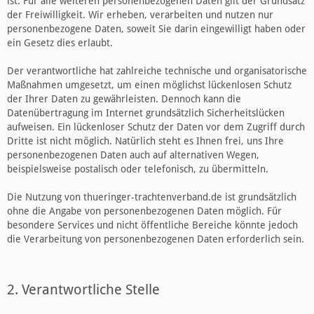
ist. Für alle weiteren personenbezogenen Daten gilt der Grundsatz
der Freiwilligkeit. Wir erheben, verarbeiten und nutzen nur
personenbezogene Daten, soweit Sie darin eingewilligt haben oder
ein Gesetz dies erlaubt.
Der verantwortliche hat zahlreiche technische und organisatorische
Maßnahmen umgesetzt, um einen möglichst lückenlosen Schutz
der Ihrer Daten zu gewährleisten. Dennoch kann die
Datenübertragung im Internet grundsätzlich Sicherheitslücken
aufweisen. Ein lückenloser Schutz der Daten vor dem Zugriff durch
Dritte ist nicht möglich. Natürlich steht es Ihnen frei, uns Ihre
personenbezogenen Daten auch auf alternativen Wegen,
beispielsweise postalisch oder telefonisch, zu übermitteln.
Die Nutzung von thueringer-trachtenverband.de ist grundsätzlich
ohne die Angabe von personenbezogenen Daten möglich. Für
besondere Services und nicht öffentliche Bereiche könnte jedoch
die Verarbeitung von personenbezogenen Daten erforderlich sein.
2. Verantwortliche Stelle