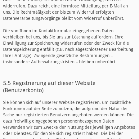
widerrufen. Dazu reicht eine formlose Mitteilung per E-Mail an
uns. Die Rechtmäßigkeit der bis zum Widerruf erfolgten
Datenverarbeitungsvorgänge bleibt vom Widerruf unberührt.
Die von Ihnen im Kontaktformular eingegebenen Daten
verbleiben bei uns, bis Sie uns zur Löschung auffordern, Ihre
Einwilligung zur Speicherung widerrufen oder der Zweck für die
Datenspeicherung entfällt (z.B. nach abgeschlossener Bearbeitung
Ihrer Anfrage). Zwingende gesetzliche Bestimmungen –
insbesondere Aufbewahrungsfristen – bleiben unberührt.
5.5 Registrierung auf dieser Website
(Benutzerkonto)
Sie können sich auf unserer Website registrieren, um zusätzliche
Funktionen auf der Seite zu nutzen, die aufgrund der Natur der
Sache nur registrierten Benutzern angeboten werden können. Die
dazu freiwillig eingegebenen personenbezogenen Daten
verwenden wir zum Zwecke der Nutzung des jeweiligen Angebotes
oder Dienstes, für den Sie sich registriert haben. Die bei der