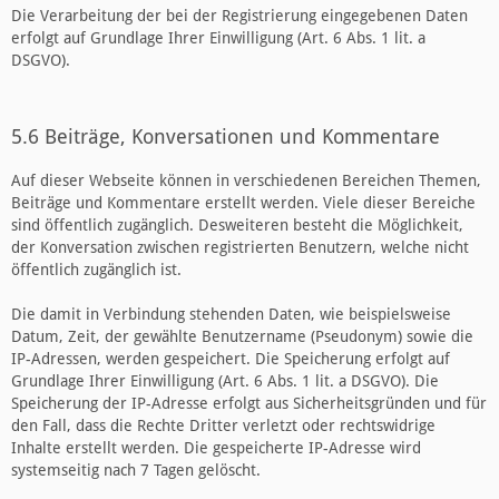
Die Verarbeitung der bei der Registrierung eingegebenen Daten
erfolgt auf Grundlage Ihrer Einwilligung (Art. 6 Abs. 1 lit. a
DSGVO).
5.6 Beiträge, Konversationen und Kommentare
Auf dieser Webseite können in verschiedenen Bereichen Themen,
Beiträge und Kommentare erstellt werden. Viele dieser Bereiche
sind öffentlich zugänglich. Desweiteren besteht die Möglichkeit,
der Konversation zwischen registrierten Benutzern, welche nicht
öffentlich zugänglich ist.
Die damit in Verbindung stehenden Daten, wie beispielsweise
Datum, Zeit, der gewählte Benutzername (Pseudonym) sowie die
IP-Adressen, werden gespeichert. Die Speicherung erfolgt auf
Grundlage Ihrer Einwilligung (Art. 6 Abs. 1 lit. a DSGVO). Die
Speicherung der IP-Adresse erfolgt aus Sicherheitsgründen und für
den Fall, dass die Rechte Dritter verletzt oder rechtswidrige
Inhalte erstellt werden. Die gespeicherte IP-Adresse wird
systemseitig nach 7 Tagen gelöscht.