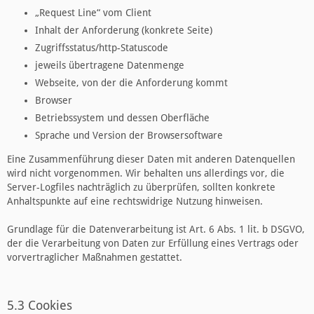
„Request Line“ vom Client
Inhalt der Anforderung (konkrete Seite)
Zugriffsstatus/http-Statuscode
jeweils übertragene Datenmenge
Webseite, von der die Anforderung kommt
Browser
Betriebssystem und dessen Oberfläche
Sprache und Version der Browsersoftware
Eine Zusammenführung dieser Daten mit anderen Datenquellen
wird nicht vorgenommen. Wir behalten uns allerdings vor, die
Server-Logfiles nachträglich zu überprüfen, sollten konkrete
Anhaltspunkte auf eine rechtswidrige Nutzung hinweisen.
Grundlage für die Datenverarbeitung ist Art. 6 Abs. 1 lit. b DSGVO,
der die Verarbeitung von Daten zur Erfüllung eines Vertrags oder
vorvertraglicher Maßnahmen gestattet.
5.3 Cookies