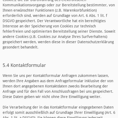
Kommunikationsvorgangs oder zur Bereitstellung bestimmter, von
Ihnen erwünschter Funktionen (z.B. Warenkorbfunktion)
erforderlich sind, werden auf Grundlage von Art. 6 Abs. 1 lit. f
DSGVO gespeichert. Der Verantwortliche hat ein berechtigtes
Interesse an der Speicherung von Cookies zur technisch
fehlerfreien und optimierten Bereitstellung seiner Dienste. Soweit
andere Cookies (z.B. Cookies zur Analyse Ihres Surfverhaltens)
gespeichert werden, werden diese in dieser Datenschutzerklärung
gesondert behandelt.
5.4 Kontaktformular
Wenn Sie uns per Kontaktformular Anfragen zukommen lassen,
werden Ihre Angaben aus dem Anfrageformular inklusive der von
Ihnen dort angegebenen Kontaktdaten zwecks Bearbeitung der
Anfrage und für den Fall von Anschlussfragen bei uns gespeichert.
Diese Daten geben wir nicht ohne Ihre Einwilligung weiter.
Die Verarbeitung der in das Kontaktformular eingegebenen Daten
erfolgt somit ausschließlich auf Grundlage Ihrer Einwilligung (Art. 6
Abs. 1 lit. a DSGVO). Sie können diese Einwilligung jederzeit