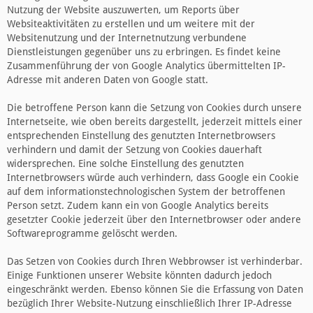
Nutzung der Website auszuwerten, um Reports über
Websiteaktivitäten zu erstellen und um weitere mit der
Websitenutzung und der Internetnutzung verbundene
Dienstleistungen gegenüber uns zu erbringen. Es findet keine
Zusammenführung der von Google Analytics übermittelten IP-
Adresse mit anderen Daten von Google statt.
Die betroffene Person kann die Setzung von Cookies durch unsere
Internetseite, wie oben bereits dargestellt, jederzeit mittels einer
entsprechenden Einstellung des genutzten Internetbrowsers
verhindern und damit der Setzung von Cookies dauerhaft
widersprechen. Eine solche Einstellung des genutzten
Internetbrowsers würde auch verhindern, dass Google ein Cookie
auf dem informationstechnologischen System der betroffenen
Person setzt. Zudem kann ein von Google Analytics bereits
gesetzter Cookie jederzeit über den Internetbrowser oder andere
Softwareprogramme gelöscht werden.
Das Setzen von Cookies durch Ihren Webbrowser ist verhinderbar.
Einige Funktionen unserer Website könnten dadurch jedoch
eingeschränkt werden. Ebenso können Sie die Erfassung von Daten
bezüglich Ihrer Website-Nutzung einschließlich Ihrer IP-Adresse