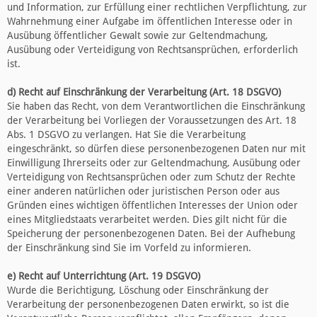
und Information, zur Erfüllung einer rechtlichen Verpflichtung, zur
Wahrnehmung einer Aufgabe im öffentlichen Interesse oder in
Ausübung öffentlicher Gewalt sowie zur Geltendmachung,
Ausübung oder Verteidigung von Rechtsansprüchen, erforderlich
ist.
d) Recht auf Einschränkung der Verarbeitung (Art. 18 DSGVO)
Sie haben das Recht, von dem Verantwortlichen die Einschränkung
der Verarbeitung bei Vorliegen der Voraussetzungen des Art. 18
Abs. 1 DSGVO zu verlangen. Hat Sie die Verarbeitung
eingeschränkt, so dürfen diese personenbezogenen Daten nur mit
Einwilligung Ihrerseits oder zur Geltendmachung, Ausübung oder
Verteidigung von Rechtsansprüchen oder zum Schutz der Rechte
einer anderen natürlichen oder juristischen Person oder aus
Gründen eines wichtigen öffentlichen Interesses der Union oder
eines Mitgliedstaats verarbeitet werden. Dies gilt nicht für die
Speicherung der personenbezogenen Daten. Bei der Aufhebung
der Einschränkung sind Sie im Vorfeld zu informieren.
e) Recht auf Unterrichtung (Art. 19 DSGVO)
Wurde die Berichtigung, Löschung oder Einschränkung der
Verarbeitung der personenbezogenen Daten erwirkt, so ist die