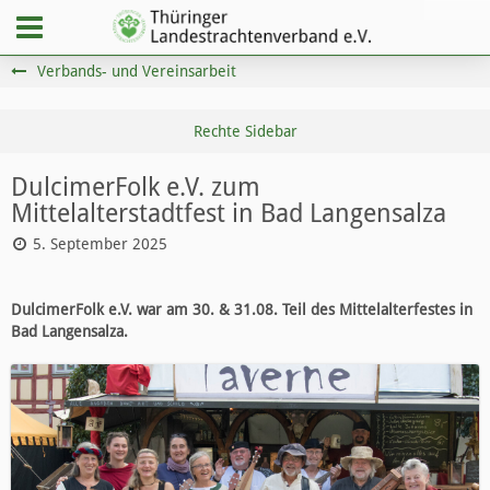
Verbands- und Vereinsarbeit
DulcimerFolk e.V. zum
Mittelalterstadtfest in Bad Langensalza
5. September 2025
DulcimerFolk e.V. war am 30. & 31.08. Teil des Mittelalterfestes in
Bad Langensalza.