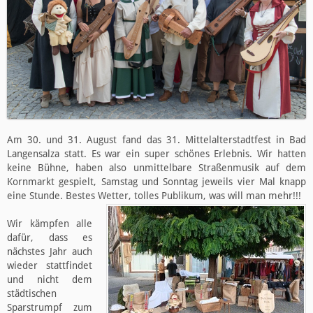
Am 30. und 31. August fand das 31. Mittelalterstadtfest in Bad
Langensalza statt. Es war ein super schönes Erlebnis. Wir hatten
keine Bühne, haben also unmittelbare Straßenmusik auf dem
Kornmarkt gespielt, Samstag und Sonntag jeweils vier Mal knapp
eine Stunde. Bestes Wetter, tolles Publikum, was will man mehr!!!
Wir kämpfen alle
dafür, dass es
nächstes Jahr auch
wieder stattfindet
und nicht dem
städtischen
Sparstrumpf zum