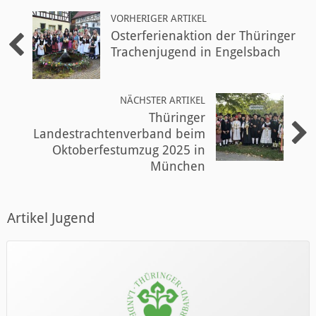
VORHERIGER ARTIKEL
Osterferienaktion der Thüringer
Trachenjugend in Engelsbach
NÄCHSTER ARTIKEL
Thüringer
Landestrachtenverband beim
Oktoberfestumzug 2025 in
München
Artikel Jugend