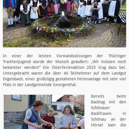
In einer der letzten Vorstandssitzungen der Thüringer
Trachtenjugend wurde der Wunsch geäußert: „Wir müssen noch
bekannter werden!“ Die Osterferienaktion 2025 trug dazu bei.
Untergebracht waren die über 40 Teilnehmer auf dem Landgut
Engelsbach, einer großzügig gestalteten Ferienanlage mit sehr viel
Platz in der Landgemeinde Georgenthal.
Bereits beim
Backtag mit den
Schönauer
Backfrauen in
Schönau an der
Hörsel kam die