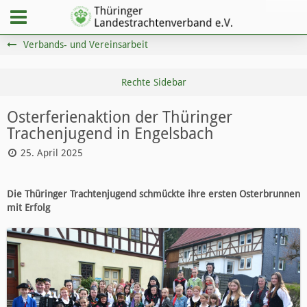
Verbands- und Vereinsarbeit
Osterferienaktion der Thüringer
Trachenjugend in Engelsbach
25. April 2025
Die Thüringer Trachtenjugend schmückte ihre ersten Osterbrunnen
mit Erfolg