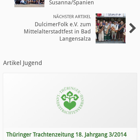
Susanna/Spanien
NÄCHSTER ARTIKEL
DulcimerFolk e.V. zum
Mittelalterstadtfest in Bad
Langensalza
Artikel Jugend
Thüringer Trachtenzeitung 18. Jahrgang 3/2014