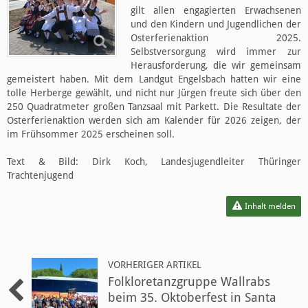
gilt allen engagierten Erwachsenen
und den Kindern und Jugendlichen der
Osterferienaktion 2025.
Selbstversorgung wird immer zur
Herausforderung, die wir gemeinsam
gemeistert haben. Mit dem Landgut Engelsbach hatten wir eine
tolle Herberge gewählt, und nicht nur Jürgen freute sich über den
250 Quadratmeter großen Tanzsaal mit Parkett. Die Resultate der
Osterferienaktion werden sich am Kalender für 2026 zeigen, der
im Frühsommer 2025 erscheinen soll.
Text & Bild: Dirk Koch, Landesjugendleiter Thüringer
Trachtenjugend
Inhalt melden
VORHERIGER ARTIKEL
Folkloretanzgruppe Wallrabs
beim 35. Oktoberfest in Santa