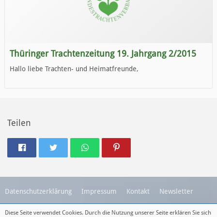
Thüringer Trachtenzeitung 19. Jahrgang 2/2015
Hallo liebe Trachten- und Heimatfreunde,
die neue Ausgabe der der Thüringer Trachtenzeitung ist da.
Wir wünschen Euch viel Spaß beim Lesen.
Teilen
Datenschutzerklärung
Impressum
Kontakt
Newsletter
Diese Seite verwendet Cookies. Durch die Nutzung unserer Seite erklären Sie sich