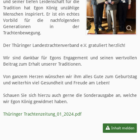
und seiner tiefen Leidenschaft für die
Tradition hat Egon König unzählige
Menschen inspiriert. Er ist ein echtes
Vorbild für die nachfolgenden
Generationen in der
Trachtenbewegung.
Der Thüringer Landestrachtenverband e.V. gratuliert herzlich!
Wir sind dankbar für Egons Engagement und seinen wertvollen
Beitrag zum Erhalt unserer Traditionen.
Von ganzem Herzen wünschen wir ihm alles Gute zum Geburtstag
und weiterhin viel Gesundheit und Freude am Leben!
Schauen Sie sich hierzu auch gerne die Sonderausgabe an, welche
wir Egon König gewidmet haben.
Thüringer Trachtenzeitung_01_2024.pdf
Inhalt melden