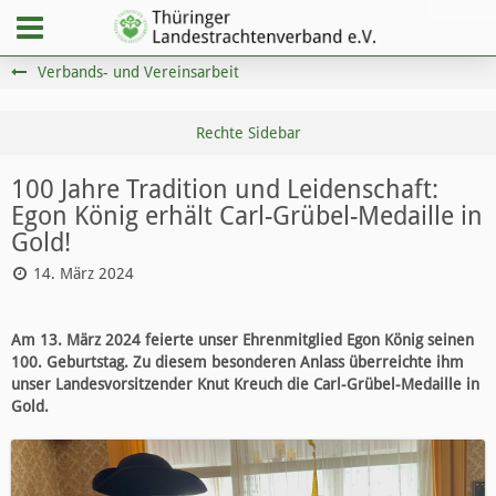
Verbands- und Vereinsarbeit
100 Jahre Tradition und Leidenschaft:
Egon König erhält Carl-Grübel-Medaille in
Gold!
14. März 2024
Am 13. März 2024 feierte unser Ehrenmitglied Egon König seinen
100. Geburtstag. Zu diesem besonderen Anlass überreichte ihm
unser Landesvorsitzender Knut Kreuch die Carl-Grübel-Medaille in
Gold.