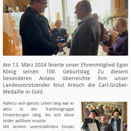
Am 13. März 2024 feierte unser Ehrenmitglied Egon
König seinen 100. Geburtstag. Zu diesem
besonderen Anlass überreichte ihm unser
Landesvorsitzender Knut Kreuch die Carl-Grübel-
Medaille in Gold.
Nahezu sein ganzes Leben lang war er
aktiv in der Trachtengruppe
Finsterbergen tätig, bis sich diese
leider auflösen musste.
Mit seinem unermüdlichen Einsatz