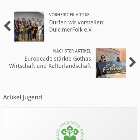
VORHERIGER ARTIKEL
Dürfen wir vorstellen:
DulcimerFolk e.V.
NÄCHSTER ARTIKEL
Europeade stärkte Gothas
Wirtschaft und Kulturlandschaft
Artikel Jugend