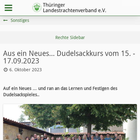
Sonstiges
Aus ein Neues... Dudelsackkurs vom 15. -
17.09.2023
6. Oktober 2023
Auf ein Neues … und ran an das Lernen und Festigen des
Dudelsackspieles..