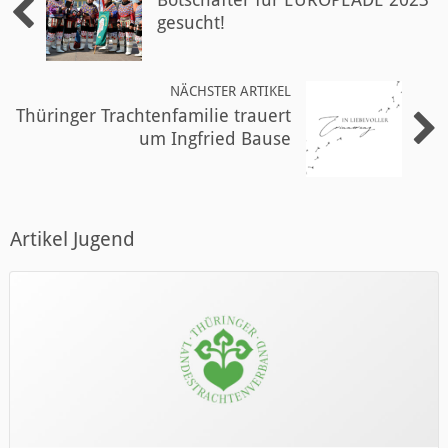
gesucht!
NÄCHSTER ARTIKEL
Thüringer Trachtenfamilie trauert
um Ingfried Bause
Artikel Jugend