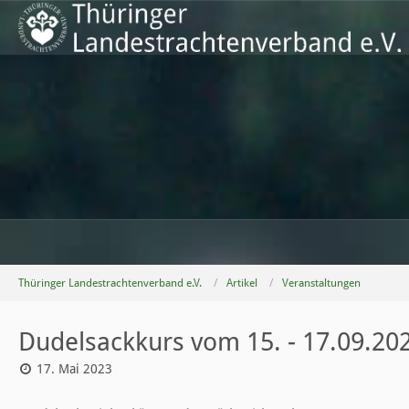
Thüringer Landestrachtenverband e.V.
Artikel
Veranstaltungen
Dudelsackkurs vom 15. - 17.09.20
17. Mai 2023