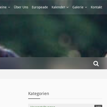
eine
Über Uns
Europeade
Kalender
Galerie
Kontakt
Kategorien