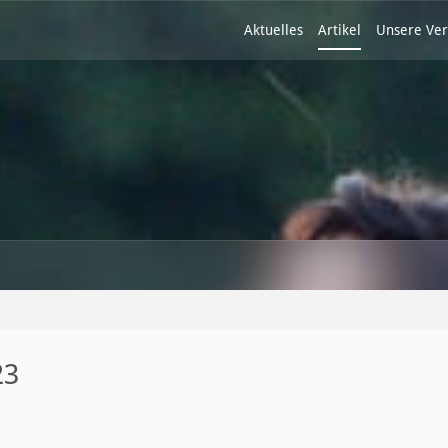
Aktuelles
Artikel
Unsere Ver
23