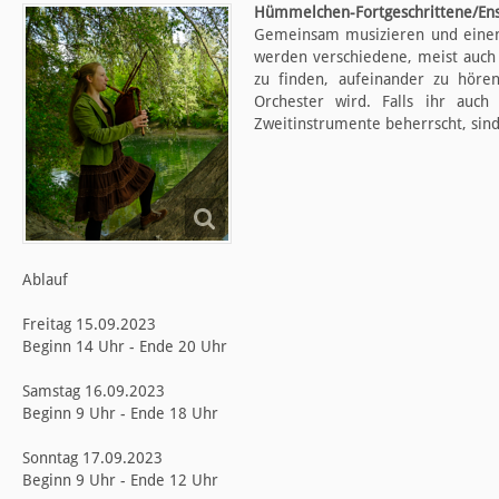
Hümmelchen-Fortgeschrittene/Ens
Gemeinsam musizieren und einen 
werden verschiedene, meist auch
zu finden, aufeinander zu höre
Orchester wird. Falls ihr auc
Zweitinstrumente beherrscht, sind
Ablauf
Freitag 15.09.2023
Beginn 14 Uhr - Ende 20 Uhr
Samstag 16.09.2023
Beginn 9 Uhr - Ende 18 Uhr
Sonntag 17.09.2023
Beginn 9 Uhr - Ende 12 Uhr