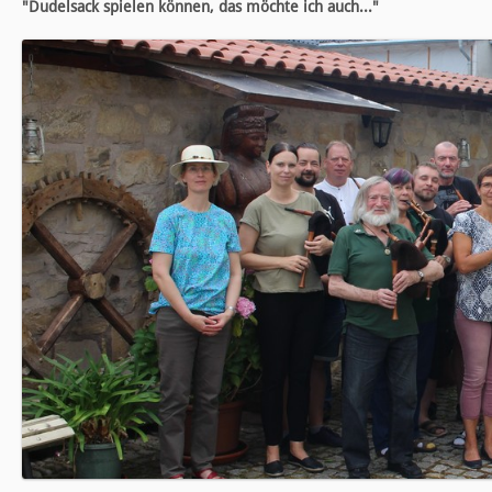
"Dudelsack spielen können, das möchte ich auch..."