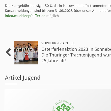
Die Kursgebühr beträgt 150 €, darin ist sowohl die Instrumenten-L
Kursanmeldungen sind bis zum 31.08.2023 über unser Anmeldefor
info@muehlenpfeiffer.de
möglich.
VORHERIGER ARTIKEL
Osterferienaktion 2023 in Sonneb
Die Thüringer Trachtenjugend wu
25 Jahre alt!
Artikel Jugend