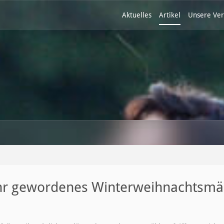
Aktuelles
Artikel
Unsere Ver
ahr gewordenes Winterweihnachtsm