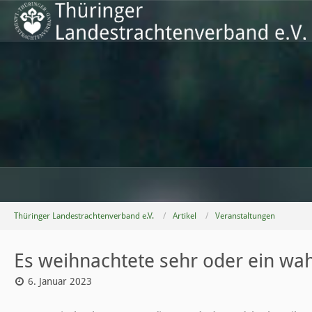
Thüringer Landestrachtenverband e.V.
Artikel
Veranstaltungen
Es weihnachtete sehr oder ein w
6. Januar 2023