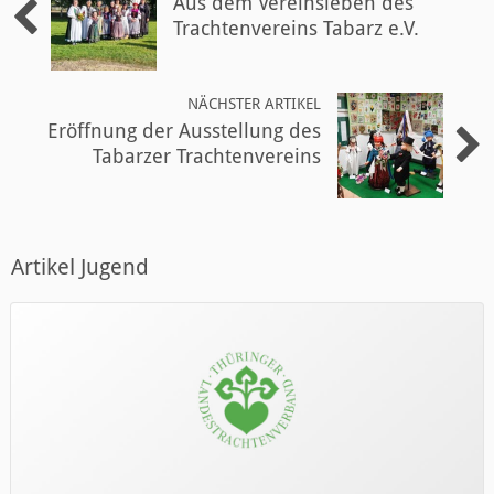
Aus dem Vereinsleben des
Trachtenvereins Tabarz e.V.
NÄCHSTER ARTIKEL
Eröffnung der Ausstellung des
Tabarzer Trachtenvereins
Artikel Jugend