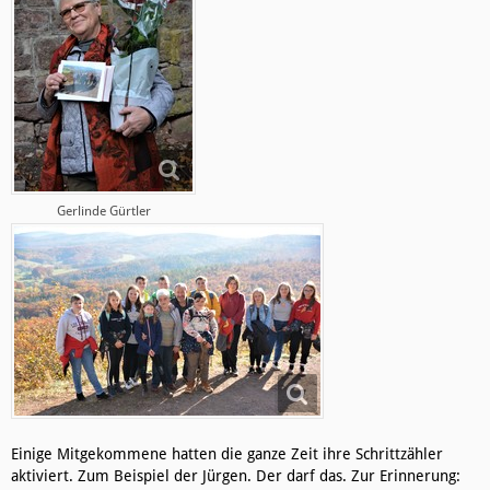
Gerlinde Gürtler
Einige Mitgekommene hatten die ganze Zeit ihre Schrittzähler
aktiviert. Zum Beispiel der Jürgen. Der darf das. Zur Erinnerung: