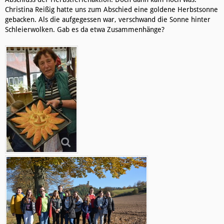
Christina Reißig hatte uns zum Abschied eine goldene Herbstsonne
gebacken. Als die aufgegessen war, verschwand die Sonne hinter
Schleierwolken. Gab es da etwa Zusammenhänge?