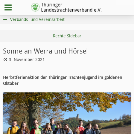
Verbands- und Vereinsarbeit
Sonne an Werra und Hörsel
3. November 2021
Herbstferienaktion der Thüringer Trachtenjugend im goldenen
Oktober