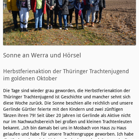
Sonne an Werra und Hörsel
Herbstferienaktion der Thüringer Trachtenjugend
im goldenen Oktober
Die Tage sind wieder grau geworden, die Herbstferienaktion der
Thüringer Trachtenjugend ist Geschichte und mancher sehnt sich
diese Woche zurück. Die Sonne beschien alle reichlich und unsere
Gerlinde Gürtler feierte mit den Kindern und zwei zünftigen
Tänzen ihren 79! Seit über 20 Jahren ist Gerlinde als Aktive nicht
nur im Nachwuchsbereich bei großen und kleinen Trachtenleuten
bekannt. „Ich bin damals bei uns in Mosbach von Haus zu Haus
gelaufen und habe für unsere Trachtengruppe geworben. Ich habe