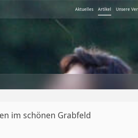
Aktuelles
Artikel
Unsere Ver
gen im schönen Grabfeld