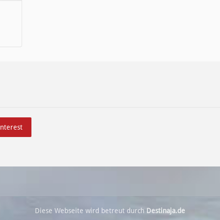
interest
Diese Webseite wird betreut durch
Destinaja.de