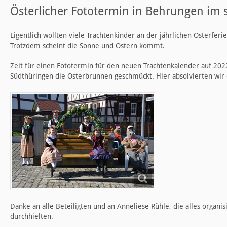
Österlicher Fototermin in Behrungen im
Eigentlich wollten viele Trachtenkinder an der jährlichen Osterfer
Trotzdem scheint die Sonne und Ostern kommt.
Zeit für einen Fototermin für den neuen Trachtenkalender auf 20
Südthüringen die Osterbrunnen geschmückt. Hier absolvierten wir 
Danke an alle Beteiligten und an Anneliese Rühle, die alles organi
durchhielten.