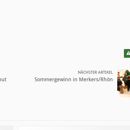
NÄCHSTER ARTIKEL
nut
Sommergewinn in Merkers/Rhön