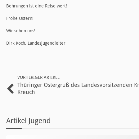
Behrungen ist eine Reise wert!
Frohe Ostern!
Wir sehen uns!
Dirk Koch, Landesjugendleiter
VORHERIGER ARTIKEL
Thüringer Ostergruß des Landesvorsitzenden K
Kreuch
Artikel Jugend