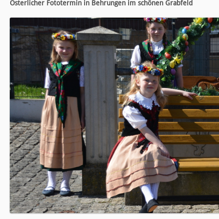
Österlicher Fototermin in Behrungen im schönen Grabfeld