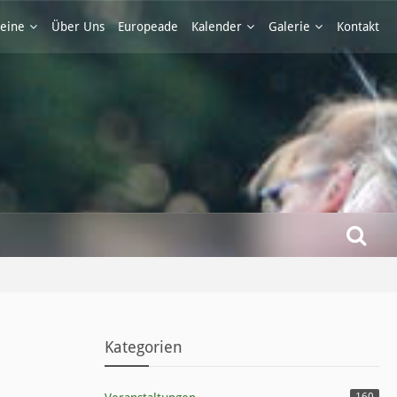
eine
Über Uns
Europeade
Kalender
Galerie
Kontakt
Kategorien