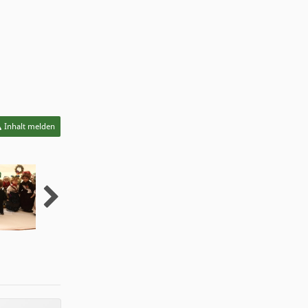
Inhalt melden