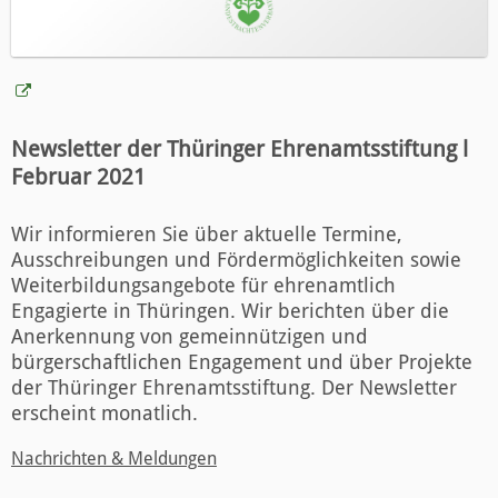
Newsletter der Thüringer Ehrenamtsstiftung l
Februar 2021
Wir informieren Sie über aktuelle Termine,
Ausschreibungen und Fördermöglichkeiten sowie
Weiterbildungsangebote für ehrenamtlich
Engagierte in Thüringen. Wir berichten über die
Anerkennung von gemeinnützigen und
bürgerschaftlichen Engagement und über Projekte
der Thüringer Ehrenamtsstiftung. Der Newsletter
erscheint monatlich.
Nachrichten & Meldungen