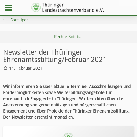
Sonstiges
Newsletter der Thüringer
Ehrenamtsstiftung/Februar 2021
11. Februar 2021
Wir informieren Sie über aktuelle Termine, Ausschreibungen und
Fördermöglichkeiten sowie Weiterbildungsangebote für
ehrenamtlich Engagierte in Thüringen. Wir berichten über die
Anerkennung von gemeinnützigen und bürgerschaftlichen
Engagement und über Projekte der Thüringer Ehrenamtsstiftung.
Der Newsletter erscheint monatlich.