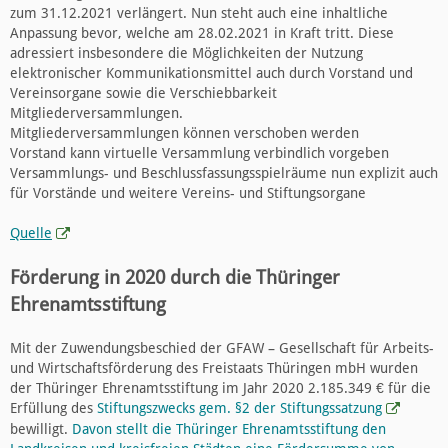
zum 31.12.2021 verlängert. Nun steht auch eine inhaltliche
Anpassung bevor, welche am 28.02.2021 in Kraft tritt. Diese
adressiert insbesondere die Möglichkeiten der Nutzung
elektronischer Kommunikationsmittel auch durch Vorstand und
Vereinsorgane sowie die Verschiebbarkeit
Mitgliederversammlungen.
Mitgliederversammlungen können verschoben werden
Vorstand kann virtuelle Versammlung verbindlich vorgeben
Versammlungs- und Beschlussfassungsspielräume nun explizit auch
für Vorstände und weitere Vereins- und Stiftungsorgane
Quelle
Förderung in 2020 durch die Thüringer
Ehrenamtsstiftung
Mit der Zuwendungsbeschied der GFAW – Gesellschaft für Arbeits-
und Wirtschaftsförderung des Freistaats Thüringen mbH wurden
der Thüringer Ehrenamtsstiftung im Jahr 2020 2.185.349 € für die
Erfüllung des
Stiftungszwecks gem. §2 der Stiftungssatzung
bewilligt.
Davon stellt die Thüringer Ehrenamtsstiftung den