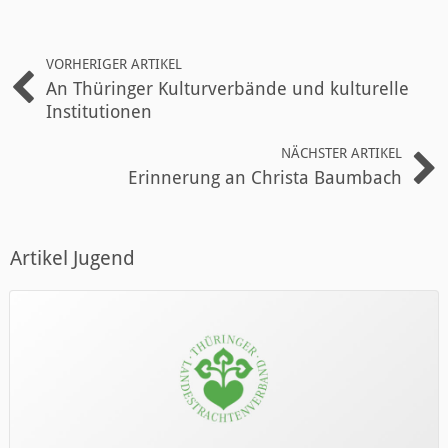
VORHERIGER ARTIKEL
An Thüringer Kulturverbände und kulturelle
Institutionen
NÄCHSTER ARTIKEL
Erinnerung an Christa Baumbach
Artikel Jugend