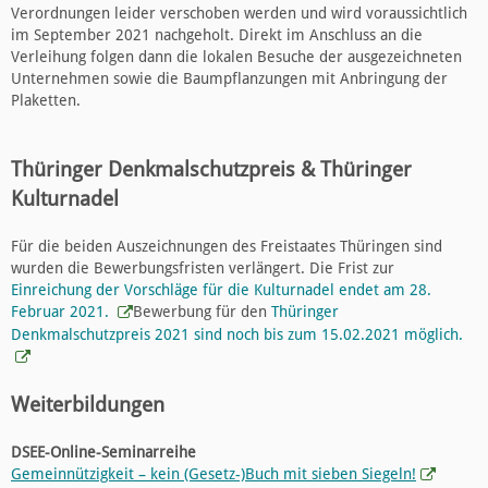
Verordnungen leider verschoben werden und wird voraussichtlich
im September 2021 nachgeholt. Direkt im Anschluss an die
Verleihung folgen dann die lokalen Besuche der ausgezeichneten
Unternehmen sowie die Baumpflanzungen mit Anbringung der
Plaketten.
Thüringer Denkmalschutzpreis & Thüringer
Kulturnadel
Für die beiden Auszeichnungen des Freistaates Thüringen sind
wurden die Bewerbungsfristen verlängert. Die Frist zur
Einreichung der Vorschläge für die Kulturnadel endet am 28.
Februar 2021.
Bewerbung für den
Thüringer
Denkmalschutzpreis 2021 sind noch bis zum 15.02.2021 möglich.
Weiterbildungen
DSEE-Online-Seminarreihe
Gemeinnützigkeit – kein (Gesetz-)Buch mit sieben Siegeln!