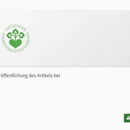
ffentlichung des Artikels bei