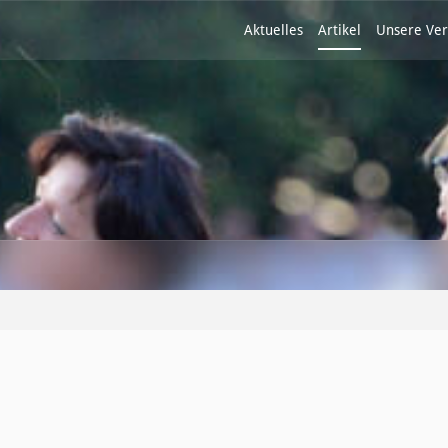
Aktuelles
Artikel
Unsere Ver