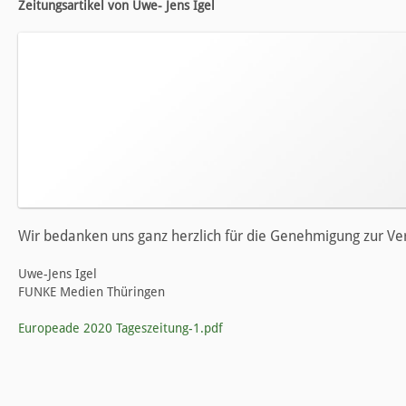
Zeitungsartikel von Uwe- Jens Igel
Wir bedanken uns ganz herzlich für die Genehmigung zur Verö
Uwe-Jens Igel
FUNKE Medien Thüringen
Europeade 2020 Tageszeitung-1.pdf