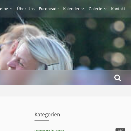
eine
Über Uns
Europeade
Kalender
Galerie
Kontakt
Kategorien