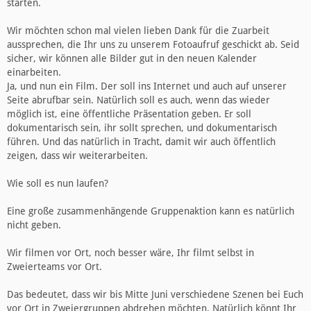
starten.
Wir möchten schon mal vielen lieben Dank für die Zuarbeit
aussprechen, die Ihr uns zu unserem Fotoaufruf geschickt ab. Seid
sicher, wir können alle Bilder gut in den neuen Kalender
einarbeiten.
Ja, und nun ein Film. Der soll ins Internet und auch auf unserer
Seite abrufbar sein. Natürlich soll es auch, wenn das wieder
möglich ist, eine öffentliche Präsentation geben. Er soll
dokumentarisch sein, ihr sollt sprechen, und dokumentarisch
führen. Und das natürlich in Tracht, damit wir auch öffentlich
zeigen, dass wir weiterarbeiten.
Wie soll es nun laufen?
Eine große zusammenhängende Gruppenaktion kann es natürlich
nicht geben.
Wir filmen vor Ort, noch besser wäre, Ihr filmt selbst in
Zweierteams vor Ort.
Das bedeutet, dass wir bis Mitte Juni verschiedene Szenen bei Euch
vor Ort in Zweiergruppen abdrehen möchten. Natürlich könnt Ihr