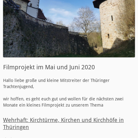
Filmprojekt im Mai und Juni 2020
Hallo liebe große und kleine Mitstreiter der Thüringer
Trachtenjugend,
wir hoffen, es geht euch gut und wollen für die nächsten zwei
Monate ein kleines Filmprojekt zu unserem Thema
Wehrhaft: Kirchtürme, Kirchen und Kirchhöfe in
Thüringen