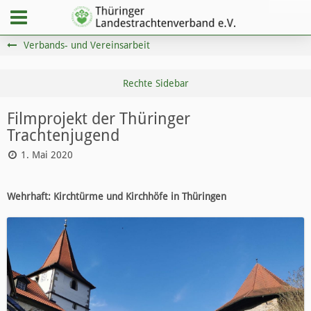
Verbands- und Vereinsarbeit
Filmprojekt der Thüringer
Trachtenjugend
1. Mai 2020
Wehrhaft: Kirchtürme und Kirchhöfe in Thüringen