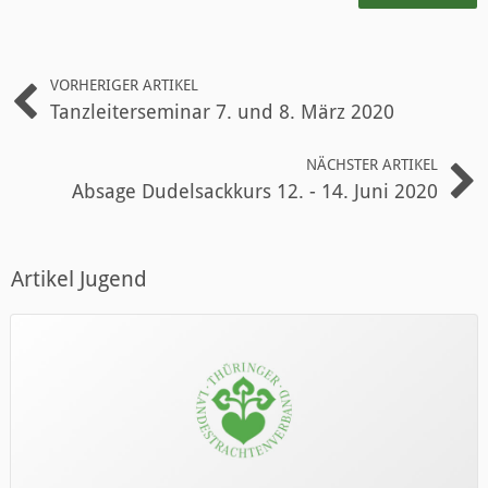
VORHERIGER ARTIKEL
Tanzleiterseminar 7. und 8. März 2020
NÄCHSTER ARTIKEL
Absage Dudelsackkurs 12. - 14. Juni 2020
Artikel Jugend