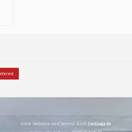
interest
Diese Webseite wird betreut durch
Destinaja.de