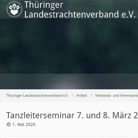
Thüringer Landestrachtenverband e.V.
Artikel
Verbands- und Vereinsarb
Tanzleiterseminar 7. und 8. März 
1. Mai 2020