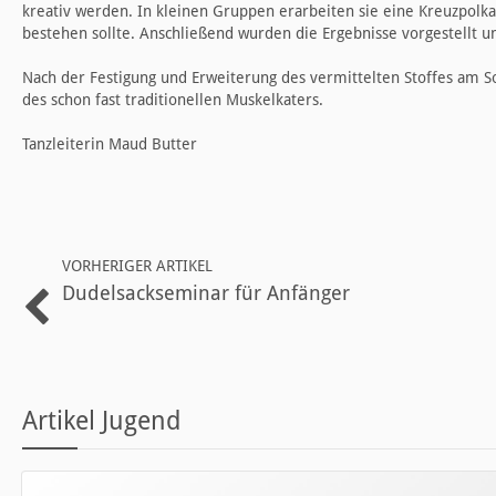
kreativ werden. In kleinen Gruppen erarbeiten sie eine Kreuzpolka
bestehen sollte. Anschließend wurden die Ergebnisse vorgestellt 
Nach der Festigung und Erweiterung des vermittelten Stoffes am S
des schon fast traditionellen Muskelkaters.
Tanzleiterin Maud Butter
VORHERIGER ARTIKEL
Dudelsackseminar für Anfänger
Artikel Jugend