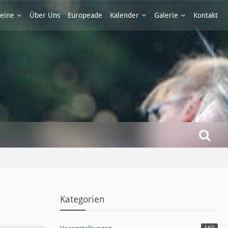
eine
Über Uns
Europeade
Kalender
Galerie
Kontakt
Kategorien