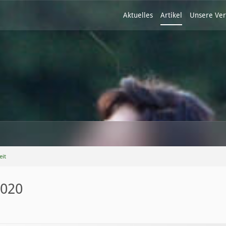
Aktuelles
Artikel
Unsere Ver
eit
2020