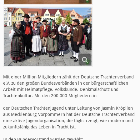
Mit einer Million Mitgliedern zählt der Deutsche Trachtenverband
e.V. zu den großen Bundesverbänden in der bürgerschaftlichen
Arbeit mit Heimatpflege, Volkskunde, Denkmalschutz und
Trachtenkultur. Mit den 200.000 Mitgliedern in
der Deutschen Trachtenjugend unter Leitung von Jasmin Kröplien
aus Mecklenburg-Vorpommern hat der Deutsche Trachtenverband
eine aktive Jugendorganisation, die täglich zeigt, wie modern und
zukunftsfähig das Leben in Tracht ist.
In den Bundesvorstand wurden gewählt: