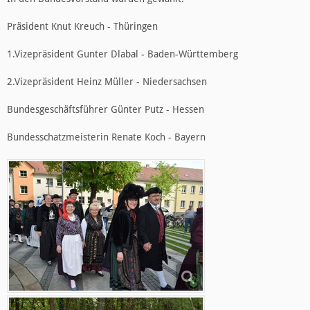
Präsident Knut Kreuch - Thüringen
1.Vizepräsident Gunter Dlabal - Baden-Württemberg
2.Vizepräsident Heinz Müller - Niedersachsen
Bundesgeschäftsführer Günter Putz - Hessen
Bundesschatzmeisterin Renate Koch - Bayern