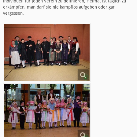
individuell für jeden Verein zu definieren, Heimat ist täglich zu
erkämpfen, man darf sie nie kampflos aufgeben oder gar
vergessen.