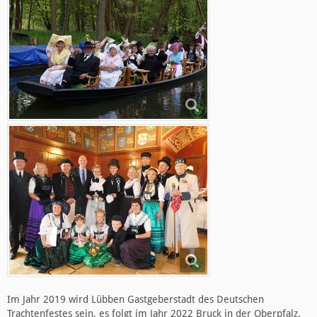
Im Jahr 2019 wird Lübben Gastgeberstadt des Deutschen
Trachtenfestes sein, es folgt im Jahr 2022 Bruck in der Oberpfalz.