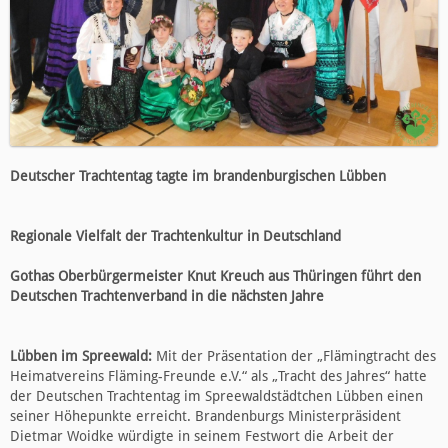
Deutscher Trachtentag tagte im brandenburgischen Lübben
Regionale Vielfalt der Trachtenkultur in Deutschland
Gothas Oberbürgermeister Knut Kreuch aus Thüringen führt den
Deutschen Trachtenverband in die nächsten Jahre
Lübben im Spreewald:
Mit der Präsentation der „Flämingtracht des
Heimatvereins Fläming-Freunde e.V.“ als „Tracht des Jahres“ hatte
der Deutschen Trachtentag im Spreewaldstädtchen Lübben einen
seiner Höhepunkte erreicht. Brandenburgs Ministerpräsident
Dietmar Woidke würdigte in seinem Festwort die Arbeit der