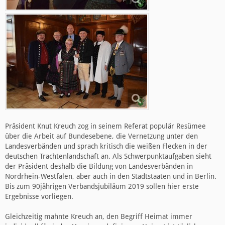
Präsident Knut Kreuch zog in seinem Referat populär Resümee
über die Arbeit auf Bundesebene, die Vernetzung unter den
Landesverbänden und sprach kritisch die weißen Flecken in der
deutschen Trachtenlandschaft an. Als Schwerpunktaufgaben sieht
der Präsident deshalb die Bildung von Landesverbänden in
Nordrhein-Westfalen, aber auch in den Stadtstaaten und in Berlin.
Bis zum 90jährigen Verbandsjubiläum 2019 sollen hier erste
Ergebnisse vorliegen.
Gleichzeitig mahnte Kreuch an, den Begriff Heimat immer