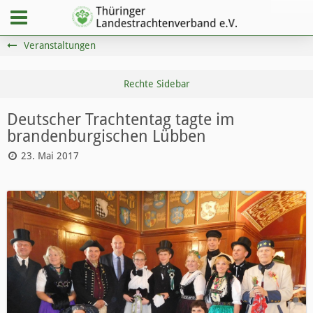
Veranstaltungen
Deutscher Trachtentag tagte im
brandenburgischen Lübben
23. Mai 2017