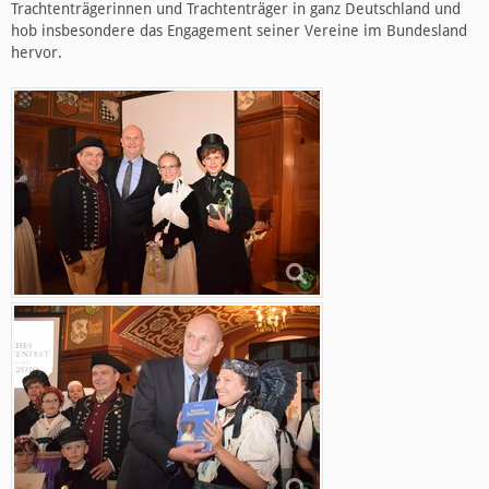
Trachtenträgerinnen und Trachtenträger in ganz Deutschland und
hob insbesondere das Engagement seiner Vereine im Bundesland
hervor.