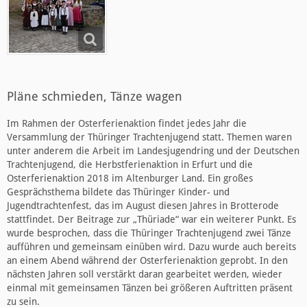
Pläne schmieden, Tänze wagen
Im Rahmen der Osterferienaktion findet jedes Jahr die
Versammlung der Thüringer Trachtenjugend statt. Themen waren
unter anderem die Arbeit im Landesjugendring und der Deutschen
Trachtenjugend, die Herbstferienaktion in Erfurt und die
Osterferienaktion 2018 im Altenburger Land. Ein großes
Gesprächsthema bildete das Thüringer Kinder- und
Jugendtrachtenfest, das im August diesen Jahres in Brotterode
stattfindet. Der Beitrage zur „Thüriade“ war ein weiterer Punkt. Es
wurde besprochen, dass die Thüringer Trachtenjugend zwei Tänze
aufführen und gemeinsam einüben wird. Dazu wurde auch bereits
an einem Abend während der Osterferienaktion geprobt. In den
nächsten Jahren soll verstärkt daran gearbeitet werden, wieder
einmal mit gemeinsamen Tänzen bei größeren Auftritten präsent
zu sein.