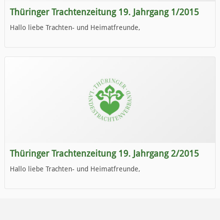
Thüringer Trachtenzeitung 19. Jahrgang 1/2015
Hallo liebe Trachten- und Heimatfreunde,
die neue Ausgabe der der Thüringer Trachtenzeitung ist da.
Wir wünschen Euch viel Spaß beim Lesen.
Thüringer Trachtenzeitung 19. Jahrgang 2/2015
Hallo liebe Trachten- und Heimatfreunde,
die neue Ausgabe der der Thüringer Trachtenzeitung ist da.
Wir wünschen Euch viel Spaß beim Lesen.