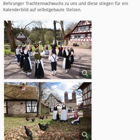
Behrunger Trachtennachwuchs zu uns und diese stiegen für ein
Kalenderbild auf selbstgebaute Stelzen.