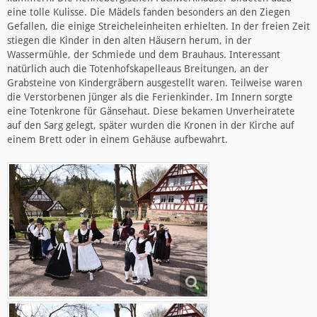
eine tolle Kulisse. Die Mädels fanden besonders an den Ziegen
Gefallen, die einige Streicheleinheiten erhielten. In der freien Zeit
stiegen die Kinder in den alten Häusern herum, in der
Wassermühle, der Schmiede und dem Brauhaus. Interessant
natürlich auch die Totenhofskapelleaus Breitungen, an der
Grabsteine von Kindergräbern ausgestellt waren. Teilweise waren
die Verstorbenen jünger als die Ferienkinder. Im Innern sorgte
eine Totenkrone für Gänsehaut. Diese bekamen Unverheiratete
auf den Sarg gelegt, später wurden die Kronen in der Kirche auf
einem Brett oder in einem Gehäuse aufbewahrt.