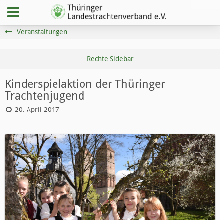
Veranstaltungen
Kinderspielaktion der Thüringer
Trachtenjugend
20. April 2017