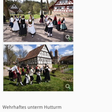
Wehrhaftes unterm Hutturm