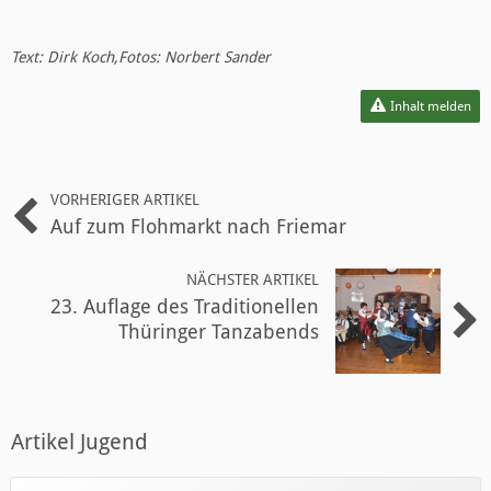
Text: Dirk Koch,Fotos: Norbert Sander
Inhalt melden
VORHERIGER ARTIKEL
Auf zum Flohmarkt nach Friemar
NÄCHSTER ARTIKEL
23. Auflage des Traditionellen
Thüringer Tanzabends
Artikel Jugend