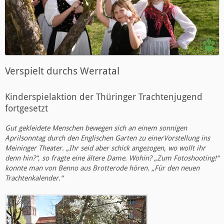
Verspielt durchs Werratal
Kinderspielaktion der Thüringer Trachtenjugend
fortgesetzt
Gut gekleidete Menschen bewegen sich an einem sonnigen
Aprilsonntag durch den Englischen Garten zu einerVorstellung ins
Meininger Theater. „Ihr seid aber schick angezogen, wo wollt ihr
denn hin?“, so fragte eine ältere Dame. Wohin? „Zum Fotoshooting!“
konnte man von Benno aus Brotterode hören. „Für den neuen
Trachtenkalender.“