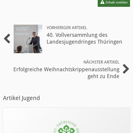
Inhalt melden
VORHERIGER ARTIKEL
40. Vollversammlung des
Landesjugendringes Thüringen
NÄCHSTER ARTIKEL
Erfolgreiche Weihnachtskrippenausstellung
geht zu Ende
Artikel Jugend