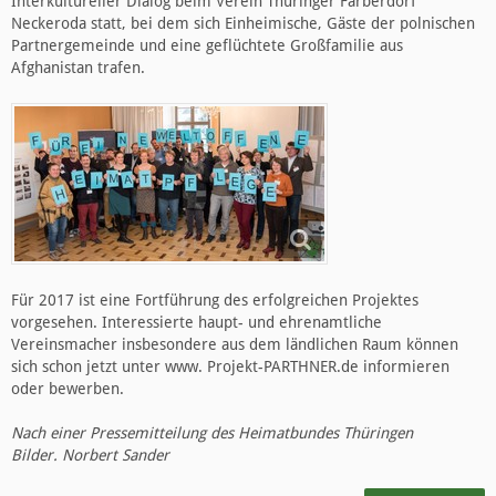
Interkultureller Dialog beim Verein Thüringer Färberdorf
Neckeroda statt, bei dem sich Einheimische, Gäste der polnischen
Partnergemeinde und eine geflüchtete Großfamilie aus
Afghanistan trafen.
Für 2017 ist eine Fortführung des erfolgreichen Projektes
vorgesehen. Interessierte haupt- und ehrenamtliche
Vereinsmacher insbesondere aus dem ländlichen Raum können
sich schon jetzt unter www. Projekt-PARTHNER.de informieren
oder bewerben.
Nach einer Pressemitteilung des Heimatbundes Thüringen
Bilder. Norbert Sander