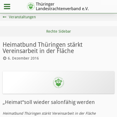
Veranstaltungen
Heimatbund Thüringen stärkt
Vereinsarbeit in der Fläche
6. Dezember 2016
„Heimat“soll wieder salonfähig werden
Heimatbund Thüringen stärkt Vereinsarbeit in der Fläche