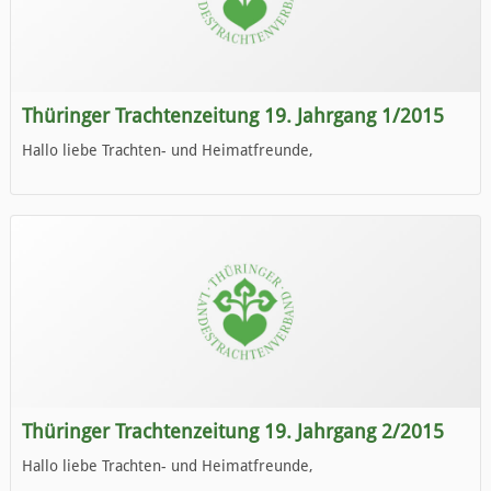
Thüringer Trachtenzeitung 19. Jahrgang 1/2015
Hallo liebe Trachten- und Heimatfreunde,
die neue Ausgabe der der Thüringer Trachtenzeitung ist da.
Wir wünschen Euch viel Spaß beim Lesen.
Thüringer Trachtenzeitung 19. Jahrgang 2/2015
Hallo liebe Trachten- und Heimatfreunde,