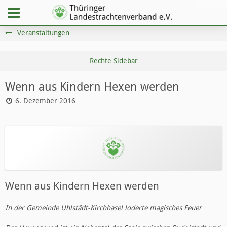
Veranstaltungen
Wenn aus Kindern Hexen werden
6. Dezember 2016
Wenn aus Kindern Hexen werden
In der Gemeinde Uhlstädt-Kirchhasel loderte magisches Feuer