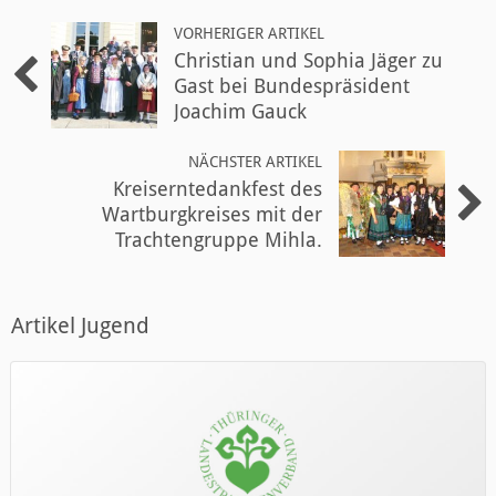
VORHERIGER ARTIKEL
Christian und Sophia Jäger zu
Gast bei Bundespräsident
Joachim Gauck
NÄCHSTER ARTIKEL
Kreiserntedankfest des
Wartburgkreises mit der
Trachtengruppe Mihla.
Artikel Jugend