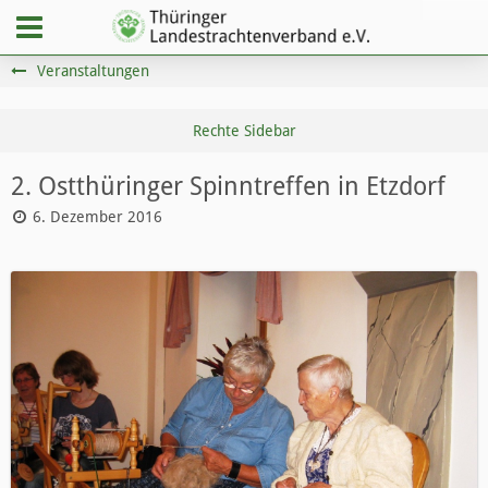
Veranstaltungen
2. Ostthüringer Spinntreffen in Etzdorf ​
6. Dezember 2016