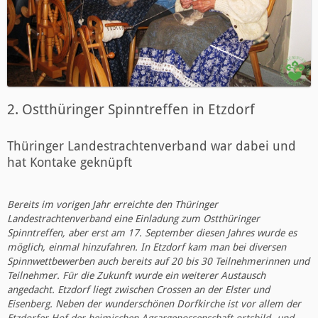
2. Ostthüringer Spinntreffen in Etzdorf
Thüringer Landestrachtenverband war dabei und
hat Kontake geknüpft
Bereits im vorigen Jahr erreichte den Thüringer
Landestrachtenverband eine Einladung zum Ostthüringer
Spinntreffen, aber erst am 17. September diesen Jahres wurde es
möglich, einmal hinzufahren. In Etzdorf kam man bei diversen
Spinnwettbewerben auch bereits auf 20 bis 30 Teilnehmerinnen und
Teilnehmer. Für die Zukunft wurde ein weiterer Austausch
angedacht. Etzdorf liegt zwischen Crossen an der Elster und
Eisenberg. Neben der wunderschönen Dorfkirche ist vor allem der