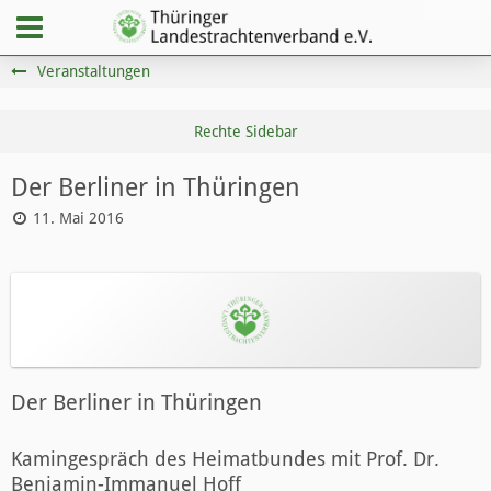
Veranstaltungen
Der Berliner in Thüringen
11. Mai 2016
Der Berliner in Thüringen
Kamingespräch des Heimatbundes mit Prof. Dr.
Benjamin-Immanuel Hoff