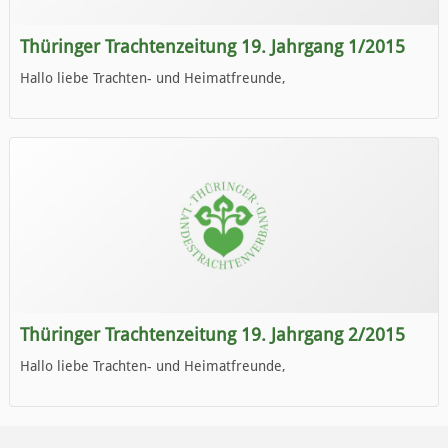
Thüringer Trachtenzeitung 19. Jahrgang 1/2015
Hallo liebe Trachten- und Heimatfreunde,
die neue Ausgabe der der Thüringer Trachtenzeitung ist da.
Wir wünschen Euch viel Spaß beim Lesen.
Thüringer Trachtenzeitung 19. Jahrgang 2/2015
Hallo liebe Trachten- und Heimatfreunde,
die neue Ausgabe der der Thüringer Trachtenzeitung ist da.
Wir wünschen Euch viel Spaß beim Lesen.