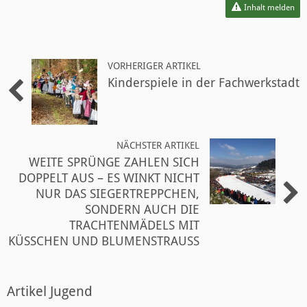
Inhalt melden
VORHERIGER ARTIKEL
Kinderspiele in der Fachwerkstadt
NÄCHSTER ARTIKEL
WEITE SPRÜNGE ZAHLEN SICH
DOPPELT AUS – ES WINKT NICHT
NUR DAS SIEGERTREPPCHEN,
SONDERN AUCH DIE
TRACHTENMÄDELS MIT
KÜSSCHEN UND BLUMENSTRAUSS
Artikel Jugend