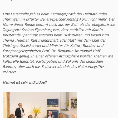
Eine Feuerstelle gab es beim Kamingespräch des Heimatbundes
Thüringen im Erfurter Benaryspeicher Anfang April nicht mehr. Der
Name dieser Runde kommt noch aus der Zeit, als der obligatorische
Tagungsort Schloss Elgersburg war, dort natürlich mit Kamin.
Knisternde Spannung entstand beim Diskutieren und Reden zum
Thema „Heimat, Kulturlandschaft, Identität“ mit dem Chef der
Thüringer Staatskanzlei und Minister für Kultur, Bundes- und
Europaangelegenheiten Prof. Dr. Benjamin-Immanuel Hoff
trotzdem genug. In einer offenen Atmosphäre wurden Themen wie
kulturelle Identität, Partizipation und Zukunft des ländlichen
Raumes, aber auch das Selbstverständnis des Heimatbegriffes
erörtert.
Heimat ist sehr individuell