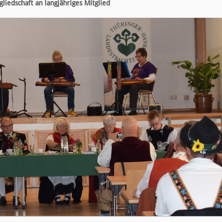
iedschaft an langjähriges Mitglied