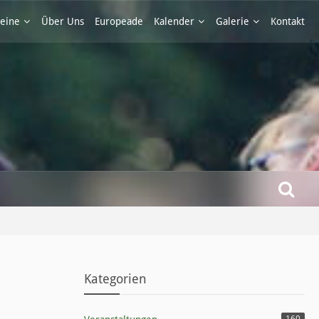
eine
Über Uns
Europeade
Kalender
Galerie
Kontakt
Kategorien