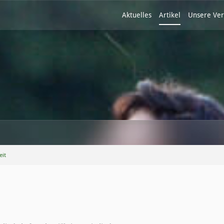
Aktuelles
Artikel
Unsere Ver
eit