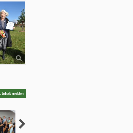
Inhalt melden