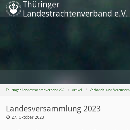
Thüringer Landestrachtenverband e.V.
Artikel
Verbands- und Vereinsarb
Landesversammlung 2023
27. Oktober 2023