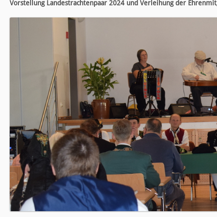
Vorstellung Landestrachtenpaar 2024 und Verleihung der Ehrenmitgl