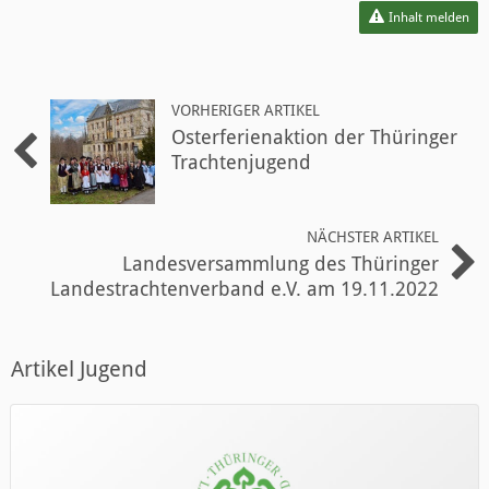
Inhalt melden
VORHERIGER ARTIKEL
Osterferienaktion der Thüringer
Trachtenjugend
NÄCHSTER ARTIKEL
Landesversammlung des Thüringer
Landestrachtenverband e.V. am 19.11.2022
Artikel Jugend