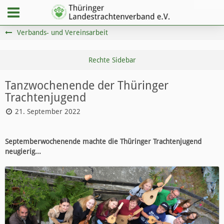
Verbands- und Vereinsarbeit
Tanzwochenende der Thüringer
Trachtenjugend
21. September 2022
Septemberwochenende machte die Thüringer Trachtenjugend
neugierig...