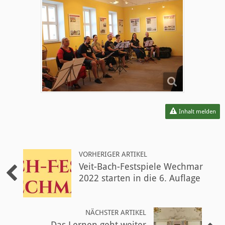
Inhalt melden
VORHERIGER ARTIKEL
Veit-Bach-Festspiele Wechmar
2022 starten in die 6. Auflage
NÄCHSTER ARTIKEL
Das Lernen geht weiter