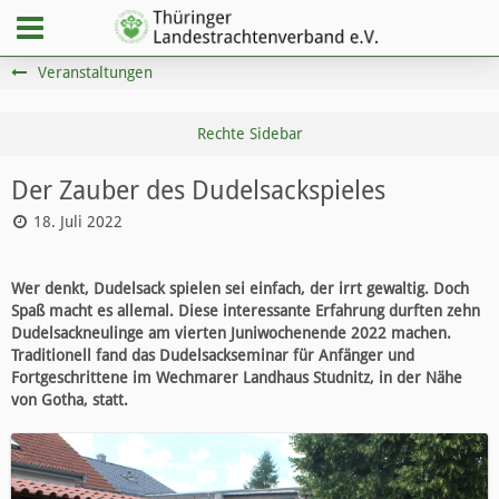
Veranstaltungen
Der Zauber des Dudelsackspieles
18. Juli 2022
Wer denkt, Dudelsack spielen sei einfach, der irrt gewaltig. Doch
Spaß macht es allemal. Diese interessante Erfahrung durften zehn
Dudelsackneulinge am vierten Juniwochenende 2022 machen.
Traditionell fand das Dudelsackseminar für Anfänger und
Fortgeschrittene im Wechmarer Landhaus Studnitz, in der Nähe
von Gotha, statt.