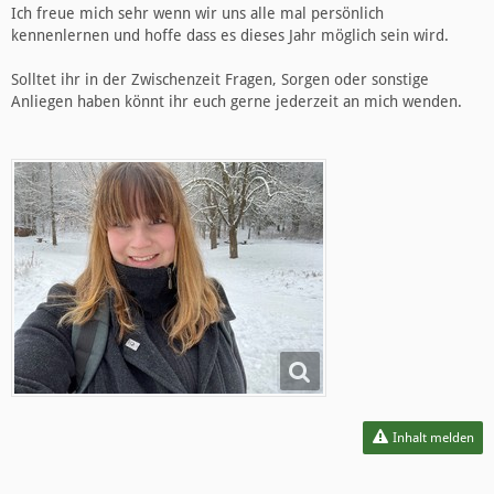
Ich freue mich sehr wenn wir uns alle mal persönlich
kennenlernen und hoffe dass es dieses Jahr möglich sein wird.
Solltet ihr in der Zwischenzeit Fragen, Sorgen oder sonstige
Anliegen haben könnt ihr euch gerne jederzeit an mich wenden.
Inhalt melden