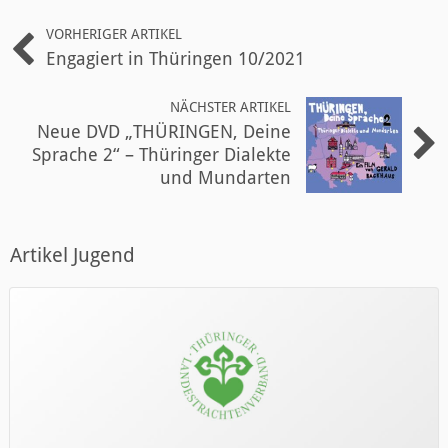
VORHERIGER ARTIKEL
Engagiert in Thüringen 10/2021
NÄCHSTER ARTIKEL
Neue DVD „THÜRINGEN, Deine
Sprache 2“ – Thüringer Dialekte
und Mundarten
Artikel Jugend