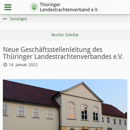
Sonstiges
Neue Geschäftsstellenleitung des
Thüringer Landestrachtenverbandes e.V.
14. Januar 2022