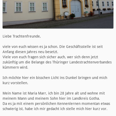
Liebe Trachtenfreunde,
viele von euch wissen es ja schon. Die Geschäftsstelle ist seit
Anfang diesen Jahres neu besetzt.
Viele von euch fragen sich sicher auch, wer sich denn jetzt
zukünftig um die Belange des Thüringer Landestrachtenverbandes
kümmern wird.
Ich möchte hier ein bisschen Licht ins Dunkel bringen und mich
kurz vorstellen.
Mein Name ist Maria Marr, ich bin 28 Jahre alt und wohne mit
meinem Mann und meinem Sohn hier im Landkreis Gotha.
Da es ja mit einem persönlichen Kennenlernen momentan etwas
schwierig ist, habe ich mir gedacht ich stelle mich hier kurz vor.