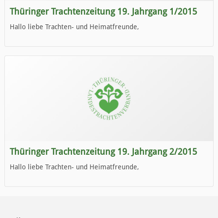
Thüringer Trachtenzeitung 19. Jahrgang 1/2015
Hallo liebe Trachten- und Heimatfreunde,
die neue Ausgabe der der Thüringer Trachtenzeitung ist da.
Wir wünschen Euch viel Spaß beim Lesen.
Thüringer Trachtenzeitung 19. Jahrgang 2/2015
Hallo liebe Trachten- und Heimatfreunde,
die neue Ausgabe der der Thüringer Trachtenzeitung ist da.
Wir wünschen Euch viel Spaß beim Lesen.