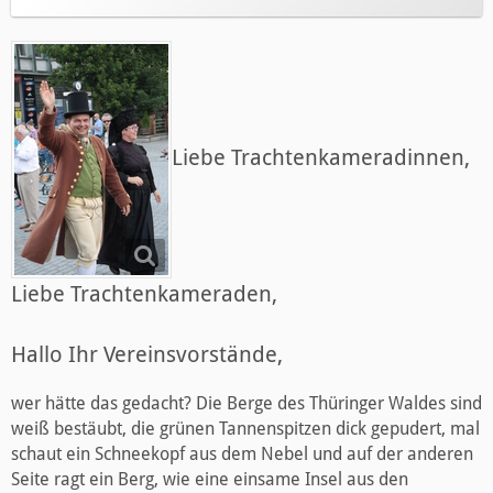
Liebe Trachtenkameradinnen,
Liebe Trachtenkameraden,
Hallo Ihr Vereinsvorstände,
wer hätte das gedacht? Die Berge des Thüringer Waldes sind
weiß bestäubt, die grünen Tannenspitzen dick gepudert, mal
schaut ein Schneekopf aus dem Nebel und auf der anderen
Seite ragt ein Berg, wie eine einsame Insel aus den