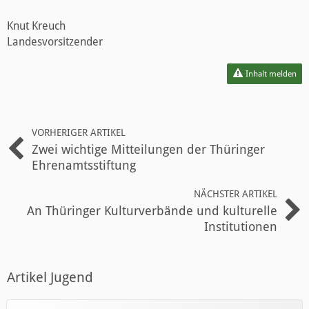
Knut Kreuch
Landesvorsitzender
Inhalt melden
VORHERIGER ARTIKEL
Zwei wichtige Mitteilungen der Thüringer
Ehrenamtsstiftung
NÄCHSTER ARTIKEL
An Thüringer Kulturverbände und kulturelle
Institutionen
Artikel Jugend