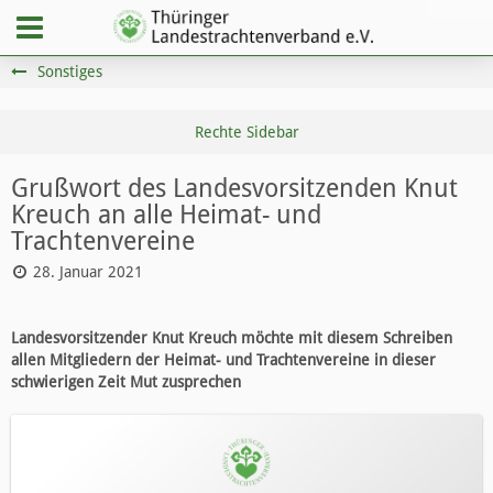
Sonstiges
Grußwort des Landesvorsitzenden Knut
Kreuch an alle Heimat- und
Trachtenvereine
28. Januar 2021
Landesvorsitzender Knut Kreuch möchte mit diesem Schreiben
allen Mitgliedern der Heimat- und Trachtenvereine in dieser
schwierigen Zeit Mut zusprechen