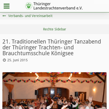
Verbands- und Vereinsarbeit
21. Traditionellen Thüringer Tanzabend
der Thüringer Trachten- und
Brauchtumsschule Königsee
25. Juni 2015