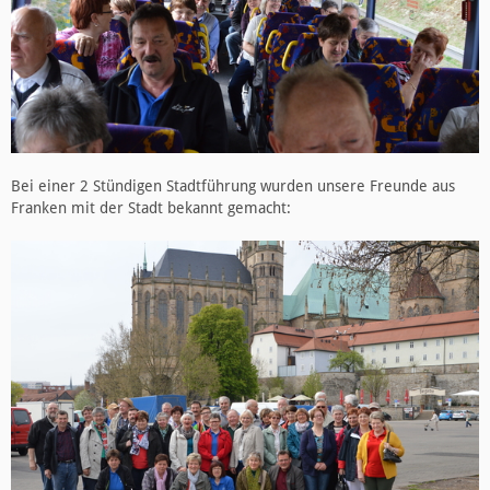
Bei einer 2 Stündigen Stadtführung wurden unsere Freunde aus
Franken mit der Stadt bekannt gemacht: