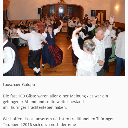
Lauschaer Galopp
Die fast 100 Gäste waren aller einer Meinung - es war ein
gelungener Abend und sollte weiter bestand
im Thüringer Trachtenleben haben.
Wir hoffen das zu unserem nächsten traditionellen Thüringer
Tanzabend 2016 sich doch noch der eine