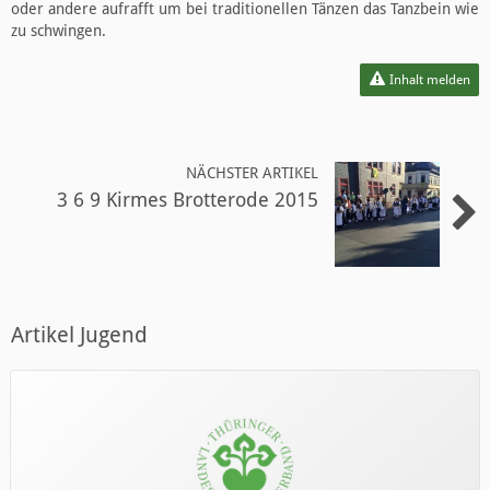
oder andere aufrafft um bei traditionellen Tänzen das Tanzbein wie
zu schwingen.
Inhalt melden
NÄCHSTER ARTIKEL
3 6 9 Kirmes Brotterode 2015
Artikel Jugend