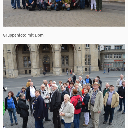
Gruppenfoto mit Dom