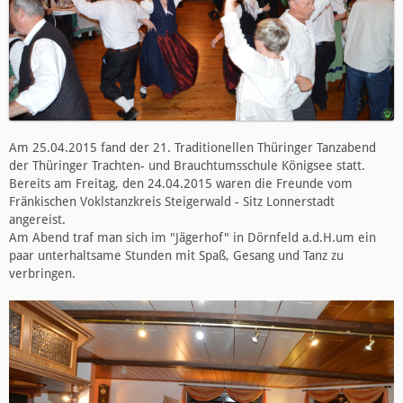
Am 25.04.2015 fand der 21. Traditionellen Thüringer Tanzabend
der Thüringer Trachten- und Brauchtumsschule Königsee statt.
Bereits am Freitag, den 24.04.2015 waren die Freunde vom
Fränkischen Voklstanzkreis Steigerwald - Sitz Lonnerstadt
angereist.
Am Abend traf man sich im "Jägerhof" in Dörnfeld a.d.H.um ein
paar unterhaltsame Stunden mit Spaß, Gesang und Tanz zu
verbringen.