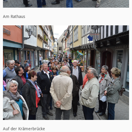
Am Rathaus
Auf der Krämerbrücke