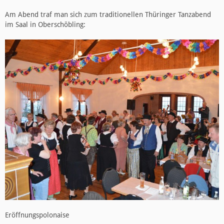
Am Abend traf man sich zum traditionellen Thüringer Tanzabend
im Saal in Oberschöbling:
Eröffnungspolonaise