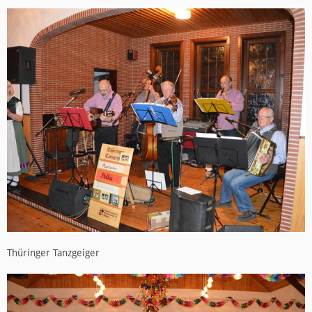
Thüringer Tanzgeiger