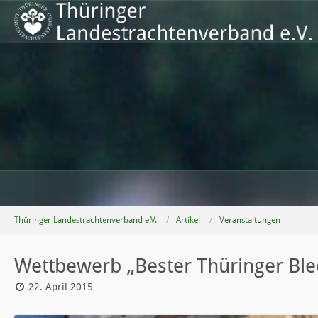
Thüringer Landestrachtenverband e.V.
Artikel
Veranstaltungen
Wettbewerb „Bester Thüringer Bl
22. April 2015