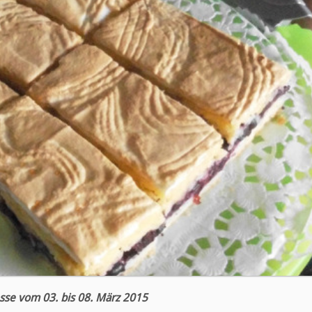
sse vom 03. bis 08. März 2015