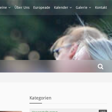
eine
Über Uns
Europeade
Kalender
Galerie
Kontakt
Kategorien