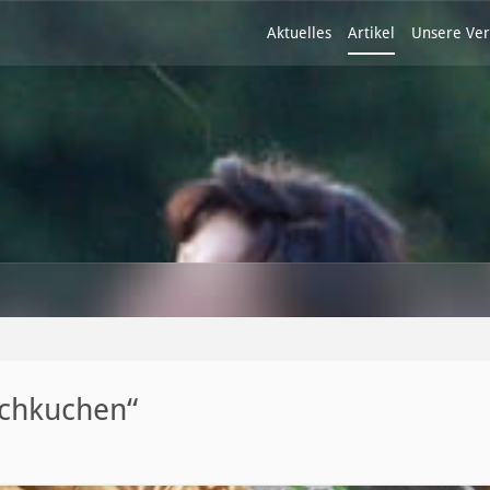
Aktuelles
Artikel
Unsere Ver
echkuchen“