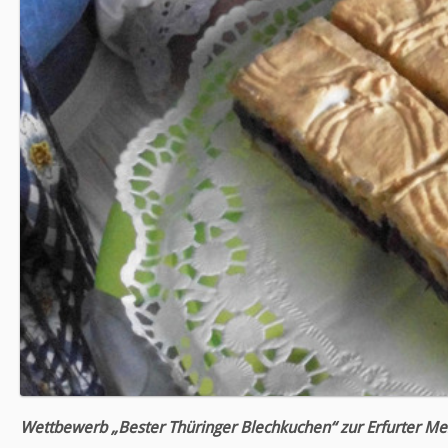
Wettbewerb „Bester Thüringer Blechkuchen“ zur Erfurter Me