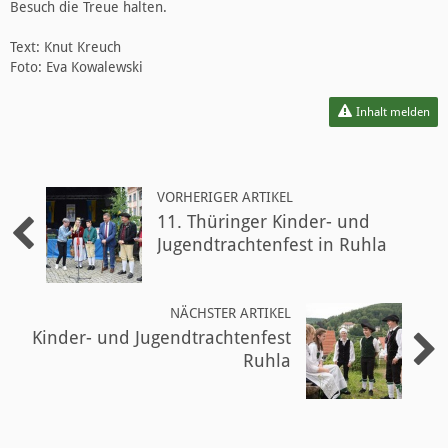
Besuch die Treue halten.
Text: Knut Kreuch
Foto: Eva Kowalewski
Inhalt melden
VORHERIGER ARTIKEL
11. Thüringer Kinder- und
Jugendtrachtenfest in Ruhla
NÄCHSTER ARTIKEL
Kinder- und Jugendtrachtenfest
Ruhla