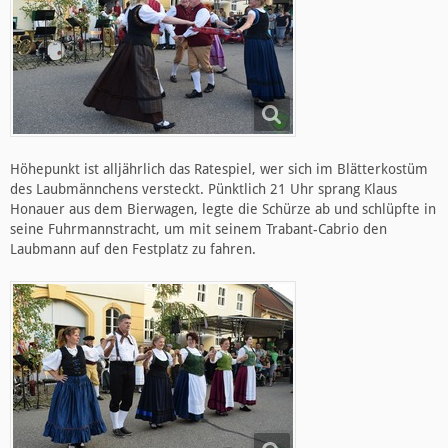
Höhepunkt ist alljährlich das Ratespiel, wer sich im Blätterkostüm
des Laubmännchens versteckt. Pünktlich 21 Uhr sprang Klaus
Honauer aus dem Bierwagen, legte die Schürze ab und schlüpfte in
seine Fuhrmannstracht, um mit seinem Trabant-Cabrio den
Laubmann auf den Festplatz zu fahren.