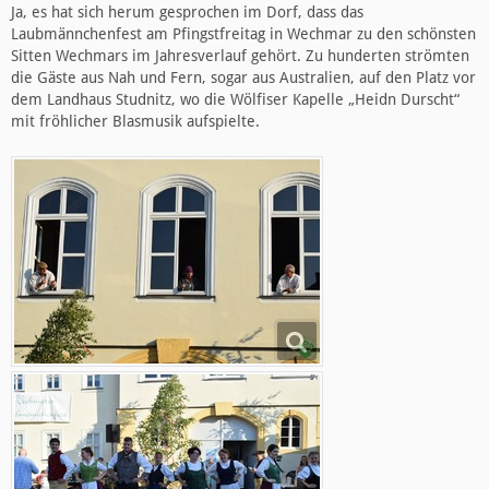
Ja, es hat sich herum gesprochen im Dorf, dass das
Laubmännchenfest am Pfingstfreitag in Wechmar zu den schönsten
Sitten Wechmars im Jahresverlauf gehört. Zu hunderten strömten
die Gäste aus Nah und Fern, sogar aus Australien, auf den Platz vor
dem Landhaus Studnitz, wo die Wölfiser Kapelle „Heidn Durscht“
mit fröhlicher Blasmusik aufspielte.