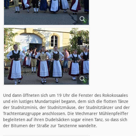
Und dann öffneten sich um 19 Uhr die Fenster des Rokokosaales
und ein lustiges Mundartspiel begann, dem sich die flotten Tänze
der Studnitzminis, der Studnitzmäuse, der Studnitztänzer und der
Trachtentanzgruppe anschlossen. Die Wechmarer Mühlenpfeiffer
begleiteten auf ihren Dudelsäcken sogar einen Tanz, so dass sich
der Bitumen der Straße zur Tanztenne wandelte.