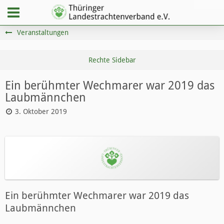
Veranstaltungen
Ein berühmter Wechmarer war 2019 das
Laubmännchen
3. Oktober 2019
Ein berühmter Wechmarer war 2019 das
Laubmännchen