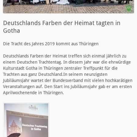
Deutschlands Farben der Heimat tagten in
Gotha
Die Tracht des Jahres 2019 kommt aus Thüringen
Deutschlands Farben der Heimat treffen sich einmal jährlich zu
einem Deutschen Trachtentag. In diesem Jahr war die ehrwürdige
Kulturstadt Gotha in Thüringen zentraler Treffpunkt für die
Trachten aus ganz Deutschland.In seinem neunzigsten
Jubiläumsjahr wartet der Bundesverband mit vielen hochkarätigen
Veranstaltungen auf. Den Start ins Jubiläumsjahr gab er am ersten
Aprilwochenende in Thüringen.