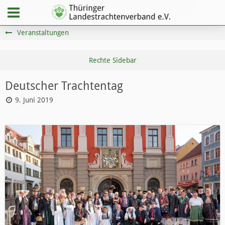
Veranstaltungen
Deutscher Trachtentag
9. Juni 2019