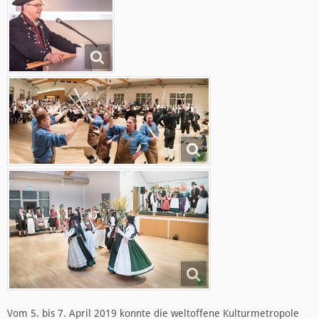
Vom 5. bis 7. April 2019 konnte die weltoffene Kulturmetropole