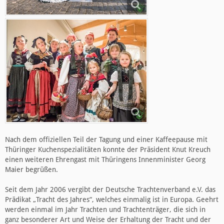
Nach dem offiziellen Teil der Tagung und einer Kaffeepause mit
Thüringer Kuchenspezialitäten konnte der Präsident Knut Kreuch
einen weiteren Ehrengast mit Thüringens Innenminister Georg
Maier begrüßen.
Seit dem Jahr 2006 vergibt der Deutsche Trachtenverband e.V. das
Prädikat „Tracht des Jahres“, welches einmalig ist in Europa. Geehrt
werden einmal im Jahr Trachten und Trachtenträger, die sich in
ganz besonderer Art und Weise der Erhaltung der Tracht und der