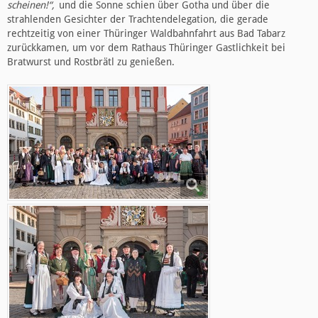
scheinen!“,
und die Sonne schien über Gotha und über die
strahlenden Gesichter der Trachtendelegation, die gerade
rechtzeitig von einer Thüringer Waldbahnfahrt aus Bad Tabarz
zurückkamen, um vor dem Rathaus Thüringer Gastlichkeit bei
Bratwurst und Rostbrätl zu genießen.