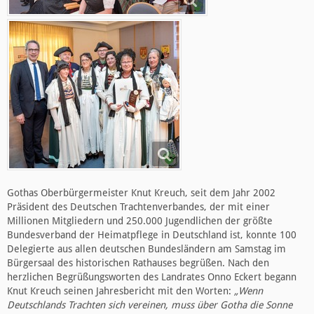
Gothas Oberbürgermeister Knut Kreuch, seit dem Jahr 2002
Präsident des Deutschen Trachtenverbandes, der mit einer
Millionen Mitgliedern und 250.000 Jugendlichen der größte
Bundesverband der Heimatpflege in Deutschland ist, konnte 100
Delegierte aus allen deutschen Bundesländern am Samstag im
Bürgersaal des historischen Rathauses begrüßen. Nach den
herzlichen Begrüßungsworten des Landrates Onno Eckert begann
Knut Kreuch seinen Jahresbericht mit den Worten:
„Wenn
Deutschlands Trachten sich vereinen, muss über Gotha die Sonne