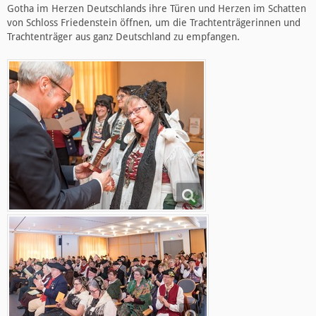
Gotha im Herzen Deutschlands ihre Türen und Herzen im Schatten
von Schloss Friedenstein öffnen, um die Trachtenträgerinnen und
Trachtenträger aus ganz Deutschland zu empfangen.