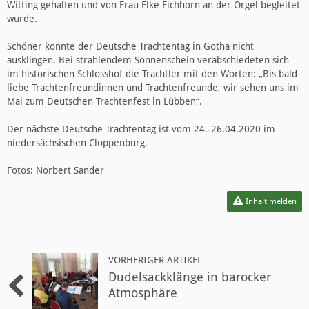
Witting gehalten und von Frau Elke Eichhorn an der Orgel begleitet
wurde.
Schöner konnte der Deutsche Trachtentag in Gotha nicht
ausklingen. Bei strahlendem Sonnenschein verabschiedeten sich
im historischen Schlosshof die Trachtler mit den Worten: „Bis bald
liebe Trachtenfreundinnen und Trachtenfreunde, wir sehen uns im
Mai zum Deutschen Trachtenfest in Lübben“.
Der nächste Deutsche Trachtentag ist vom 24.-26.04.2020 im
niedersächsischen Cloppenburg.
Fotos: Norbert Sander
Inhalt melden
VORHERIGER ARTIKEL
Dudelsackklänge in barocker
Atmosphäre