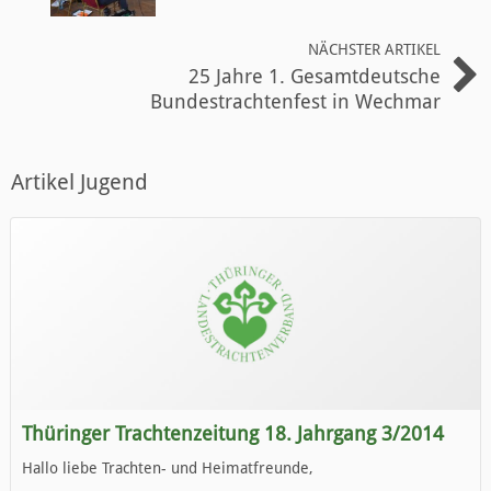
NÄCHSTER ARTIKEL
25 Jahre 1. Gesamtdeutsche
Bundestrachtenfest in Wechmar
Artikel Jugend
Thüringer Trachtenzeitung 18. Jahrgang 3/2014
Hallo liebe Trachten- und Heimatfreunde,