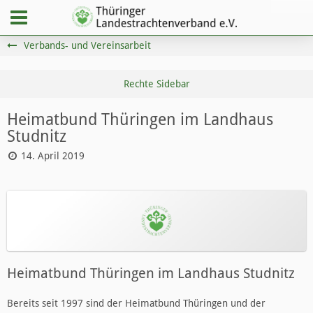
Verbands- und Vereinsarbeit
Heimatbund Thüringen im Landhaus
Studnitz
14. April 2019
Heimatbund Thüringen im Landhaus Studnitz
Bereits seit 1997 sind der Heimatbund Thüringen und der