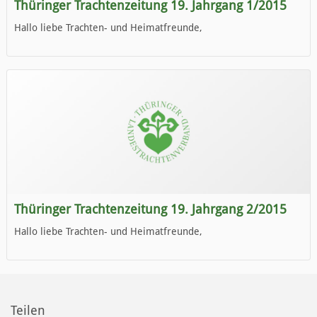
Thüringer Trachtenzeitung 19. Jahrgang 1/2015
Hallo liebe Trachten- und Heimatfreunde,
die neue Ausgabe der der Thüringer Trachtenzeitung ist da.
Wir wünschen Euch viel Spaß beim Lesen.
Thüringer Trachtenzeitung 19. Jahrgang 2/2015
Hallo liebe Trachten- und Heimatfreunde,
die neue Ausgabe der der Thüringer Trachtenzeitung ist da.
Wir wünschen Euch viel Spaß beim Lesen.
Teilen