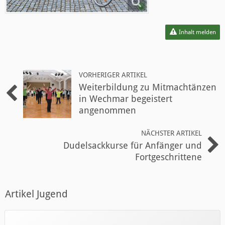
Inhalt melden
VORHERIGER ARTIKEL
Weiterbildung zu Mitmachtänzen
in Wechmar begeistert
angenommen
NÄCHSTER ARTIKEL
Dudelsackkurse für Anfänger und
Fortgeschrittene
Artikel Jugend