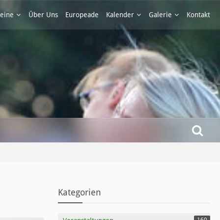
eine
Über Uns
Europeade
Kalender
Galerie
Kontakt
Kategorien