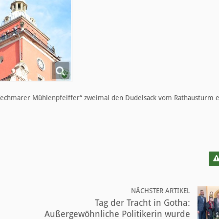
Wechmarer Mühlenpfeiffer“ zweimal den Dudelsack vom Rathausturm e
NÄCHSTER ARTIKEL
Tag der Tracht in Gotha:
Außergewöhnliche Politikerin wurde