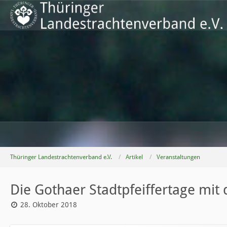
Thüringer Landestrachtenverband e.V.
Artikel
Veranstaltungen
Die Gothaer Stadtpfeiffertage mi
28. Oktober 2018