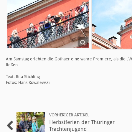
Am Samstag erlebten die Gothaer eine wahre Premiere, als die „
ließen.
Text: Rita Stichling
Fotos: Hans Kowalewski
VORHERIGER ARTIKEL
Herbstferien der Thüringer
Trachtenjugend