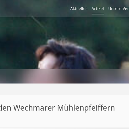
Aktuelles
Artikel
Unsere Ver
t den Wechmarer Mühlenpfeiffern