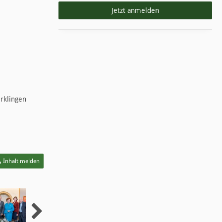
Jetzt anmelden
rklingen
Inhalt melden