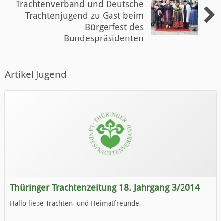
Trachtenverband und Deutsche
Trachtenjugend zu Gast beim
Bürgerfest des
Bundespräsidenten
Artikel Jugend
Thüringer Trachtenzeitung 18. Jahrgang 3/2014
Hallo liebe Trachten- und Heimatfreunde,