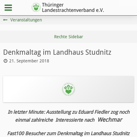
Veranstaltungen
Denkmaltag im Landhaus Studnitz
21. September 2018
In letzter Minute: Ausstellung zu Eduard Fiedler zog noch
Wechmar
einmal zahlreiche
Interessierte nach
Fast100 Besucher zum Denkmaltag im Landhaus Studnitz