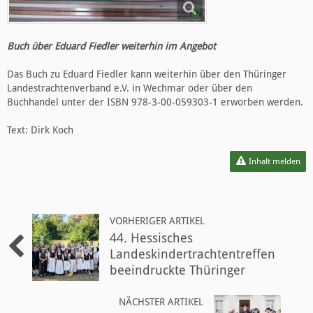
Buch über Eduard Fiedler weiterhin im Angebot
Das Buch zu Eduard Fiedler kann weiterhin über den Thüringer
Landestrachtenverband e.V. in Wechmar oder über den
Buchhandel unter der ISBN 978-3-00-059303-1 erworben werden.
Text: Dirk Koch
Inhalt melden
VORHERIGER ARTIKEL
44. Hessisches
Landeskindertrachtentreffen
beeindruckte Thüringer
NÄCHSTER ARTIKEL