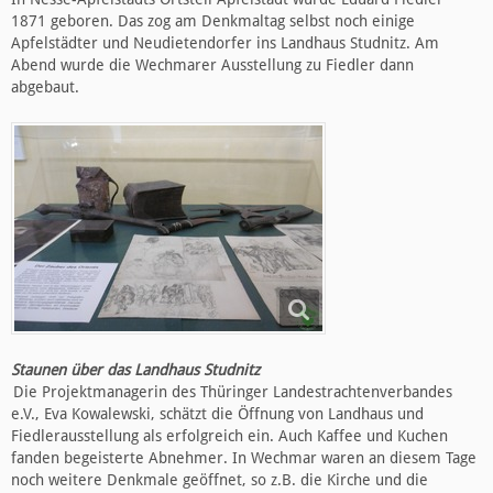
1871 geboren. Das zog am Denkmaltag selbst noch einige
Apfelstädter und Neudietendorfer ins Landhaus Studnitz. Am
Abend wurde die Wechmarer Ausstellung zu Fiedler dann
abgebaut.
Staunen über das Landhaus Studnitz
Die Projektmanagerin des Thüringer Landestrachtenverbandes
e.V., Eva Kowalewski, schätzt die Öffnung von Landhaus und
Fiedlerausstellung als erfolgreich ein. Auch Kaffee und Kuchen
fanden begeisterte Abnehmer. In Wechmar waren an diesem Tage
noch weitere Denkmale geöffnet, so z.B. die Kirche und die