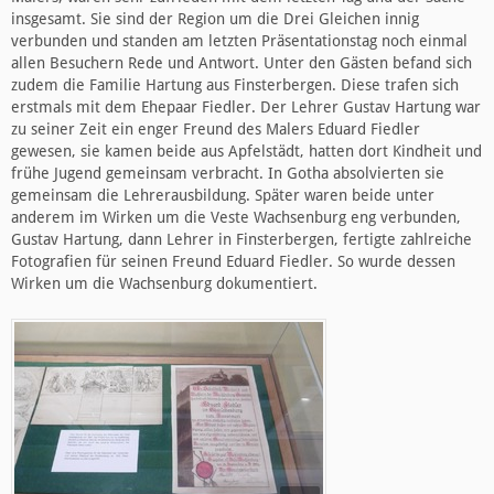
insgesamt. Sie sind der Region um die Drei Gleichen innig
verbunden und standen am letzten Präsentationstag noch einmal
allen Besuchern Rede und Antwort. Unter den Gästen befand sich
zudem die Familie Hartung aus Finsterbergen. Diese trafen sich
erstmals mit dem Ehepaar Fiedler. Der Lehrer Gustav Hartung war
zu seiner Zeit ein enger Freund des Malers Eduard Fiedler
gewesen, sie kamen beide aus Apfelstädt, hatten dort Kindheit und
frühe Jugend gemeinsam verbracht. In Gotha absolvierten sie
gemeinsam die Lehrerausbildung. Später waren beide unter
anderem im Wirken um die Veste Wachsenburg eng verbunden,
Gustav Hartung, dann Lehrer in Finsterbergen, fertigte zahlreiche
Fotografien für seinen Freund Eduard Fiedler. So wurde dessen
Wirken um die Wachsenburg dokumentiert.