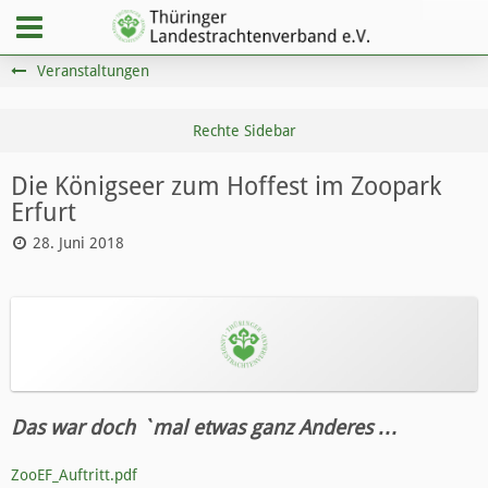
Veranstaltungen
Die Königseer zum Hoffest im Zoopark
Erfurt
28. Juni 2018
Das war doch `mal etwas ganz Anderes …
ZooEF_Auftritt.pdf