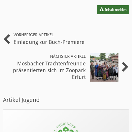
Inhalt melden
VORHERIGER ARTIKEL
Einladung zur Buch-Premiere
NÄCHSTER ARTIKEL
Mosbacher Trachtenfreunde
präsentierten sich im Zoopark
Erfurt
Artikel Jugend