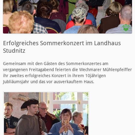
Erfolgreiches Sommerkonzert im Landhaus
Studnitz
Gemeinsam mit den Gästen des Sommerkonzertes am
vergangenen Freitagabend feierten die Wechmarer Mühlenpfeiffer
ihr zweites erfolgreiches Konzert in ihrem 10jährigen
Jubliäumsjahr und das vor ausverkauftem Haus.