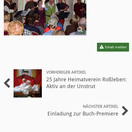
Inhalt melden
VORHERIGER ARTIKEL
25 Jahre Heimatverein Roßleben:
Aktiv an der Unstrut
NÄCHSTER ARTIKEL
Einladung zur Buch-Premiere