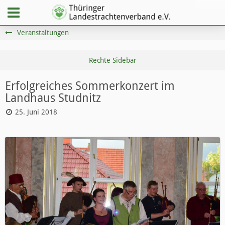
Veranstaltungen
Erfolgreiches Sommerkonzert im
Landhaus Studnitz
25. Juni 2018