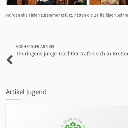
Würden alle Fäden zusammengefügt, hätten die 21 fleißigen Spinne
VORHERIGER ARTIKEL
Thüringens junge Trachtler trafen sich in Brott
Artikel Jugend