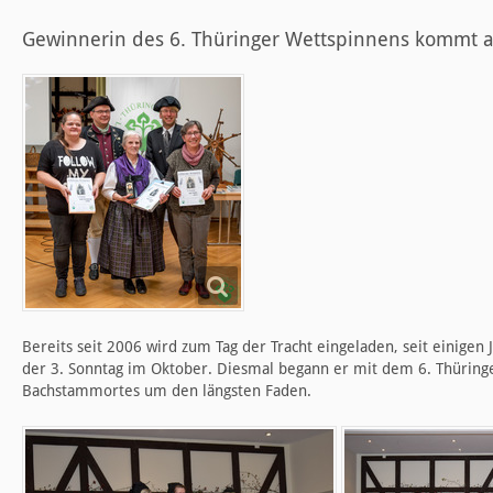
Gewinnerin des 6. Thüringer Wettspinnens kommt 
Bereits seit 2006 wird zum Tag der Tracht eingeladen, seit einigen 
der 3. Sonntag im Oktober. Diesmal begann er mit dem 6. Thürin
Bachstammortes um den längsten Faden.