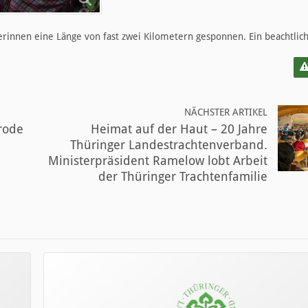
rinnen eine Länge von fast zwei Kilometern gesponnen. Ein beachtlich
NÄCHSTER ARTIKEL
erode
Heimat auf der Haut – 20 Jahre
Thüringer Landestrachtenverband.
Ministerpräsident Ramelow lobt Arbeit
der Thüringer Trachtenfamilie