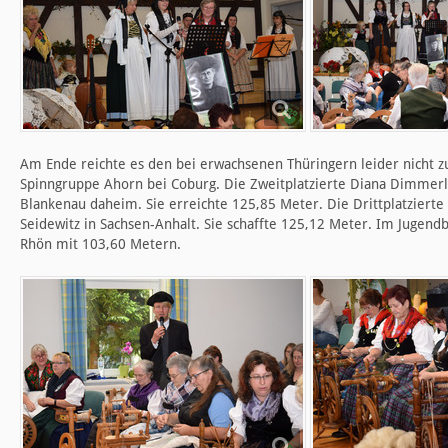
Am Ende reichte es den bei erwachsenen Thüringern leider nicht 
Spinngruppe Ahorn bei Coburg. Die Zweitplatzierte Diana Dimmerl
Blankenau daheim. Sie erreichte 125,85 Meter. Die Drittplatzierte 
Seidewitz in Sachsen-Anhalt. Sie schaffte 125,12 Meter. Im Jugen
Rhön mit 103,60 Metern.