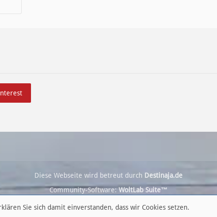
interest
Diese Webseite wird betreut durch
Destinaja.de
Community-Software:
WoltLab Suite™
klären Sie sich damit einverstanden, dass wir Cookies setzen.