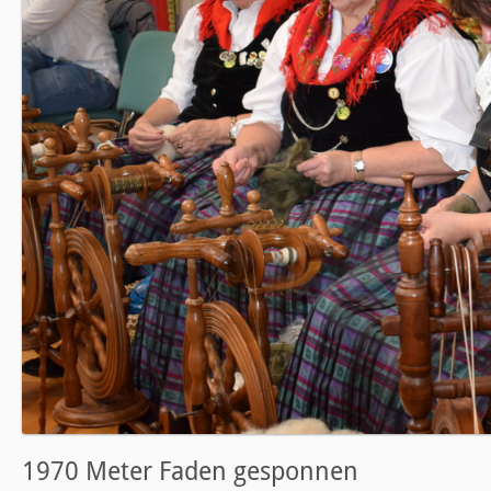
1970 Meter Faden gesponnen