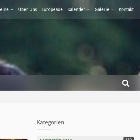
eine
Über Uns
Europeade
Kalender
Galerie
Kontakt
Kategorien