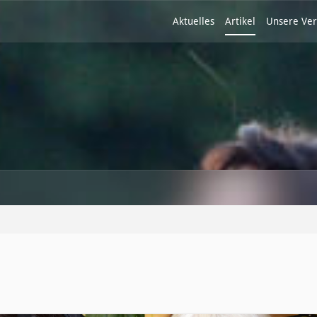
Aktuelles
Artikel
Unsere Ver