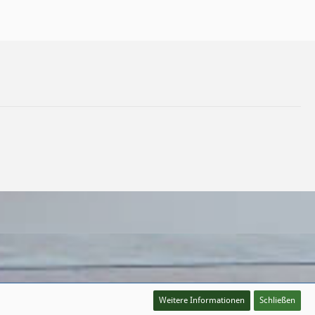
Weitere Informationen
Schließen