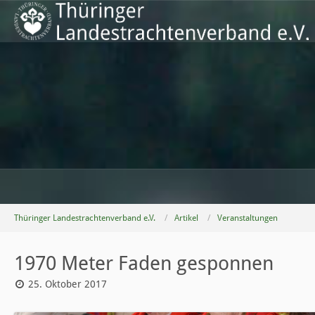
Thüringer Landestrachtenverband e.V.
Artikel
Veranstaltungen
1970 Meter Faden gesponnen
25. Oktober 2017