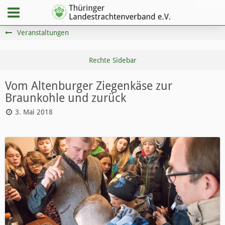
Veranstaltungen
Vom Altenburger Ziegenkäse zur
Braunkohle und zurück
3. Mai 2018