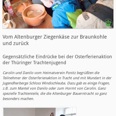
Vom Altenburger Ziegenkäse zur Braunkohle
und zurück
Gegensätzliche Eindrücke bei der Osterferienaktion
der Thüringer Trachtenjugend
Carolin und Danilo vom Heimatverein Ponitz begrüßten die
Teilnehmer der Osterferienaktion in Tracht und mit Mundart in der
Jugendherberge Schloss Windischleuba. Dazu gab es einige Fragen,
z.B. zum Mantel von Danilo oder zum Hormt von Carolin. Ganz
spezielle Trachtenteile, die die Altenburger Bauerntracht so ganz
besonders machen.