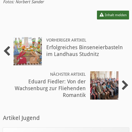
Fotos: Norbert Sander
Inhalt melden
VORHERIGER ARTIKEL
Erfolgreiches Binseneierbasteln
im Landhaus Studnitz
NÄCHSTER ARTIKEL
Eduard Fiedler: Von der
Wachsenburg zur Fliehenden
Romantik
Artikel Jugend