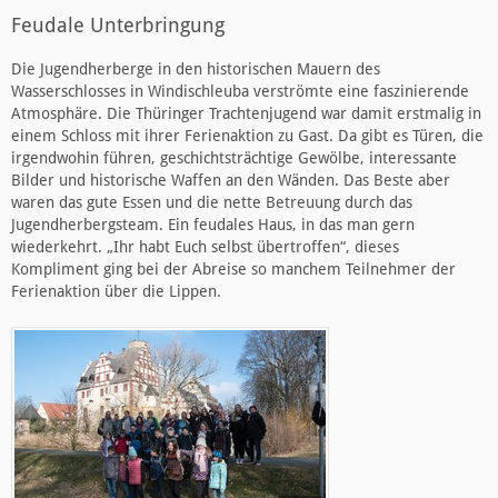
Feudale Unterbringung
Die Jugendherberge in den historischen Mauern des
Wasserschlosses in Windischleuba verströmte eine faszinierende
Atmosphäre. Die Thüringer Trachtenjugend war damit erstmalig in
einem Schloss mit ihrer Ferienaktion zu Gast. Da gibt es Türen, die
irgendwohin führen, geschichtsträchtige Gewölbe, interessante
Bilder und historische Waffen an den Wänden. Das Beste aber
waren das gute Essen und die nette Betreuung durch das
Jugendherbergsteam. Ein feudales Haus, in das man gern
wiederkehrt. „Ihr habt Euch selbst übertroffen“, dieses
Kompliment ging bei der Abreise so manchem Teilnehmer der
Ferienaktion über die Lippen.