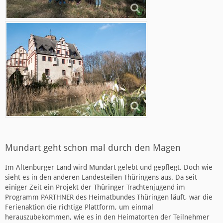
Mundart geht schon mal durch den Magen
Im Altenburger Land wird Mundart gelebt und gepflegt. Doch wie
sieht es in den anderen Landesteilen Thüringens aus. Da seit
einiger Zeit ein Projekt der Thüringer Trachtenjugend im
Programm PARTHNER des Heimatbundes Thüringen läuft, war die
Ferienaktion die richtige Plattform, um einmal
herauszubekommen, wie es in den Heimatorten der Teilnehmer