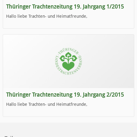
Thüringer Trachtenzeitung 19. Jahrgang 1/2015
Hallo liebe Trachten- und Heimatfreunde,
die neue Ausgabe der der Thüringer Trachtenzeitung ist da.
Wir wünschen Euch viel Spaß beim Lesen.
Thüringer Trachtenzeitung 19. Jahrgang 2/2015
Hallo liebe Trachten- und Heimatfreunde,
die neue Ausgabe der der Thüringer Trachtenzeitung ist da.
Wir wünschen Euch viel Spaß beim Lesen.