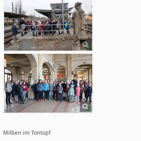
Milben im Tontopf