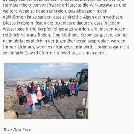
Herr Dornberg vom Kraftwerk erläuterte die Wirkungsweise und
weitere Wege zu neuen Energien. Das Abwasser in den
Kühltürmen ist so sauber, dass zahlreiche Algen darin wachsen.
Dieses Problem lösten die Ingenieure dadurch, dass in jedem
Wasserbassin 140 Karpfen eingesetzt wurden, die mit den Algen
reichlich Nahrung finden. Eine Methode, Strom zu sparen, konnte
dann übrigens gleich in der Jugendherberge ausprobiert werden:
Immer Licht aus, wenn es nicht gebraucht wird. Übrigens gar nicht
so einfach! Es wird öfter nicht beachtet, als man denkt.
Text: Dirk Koch