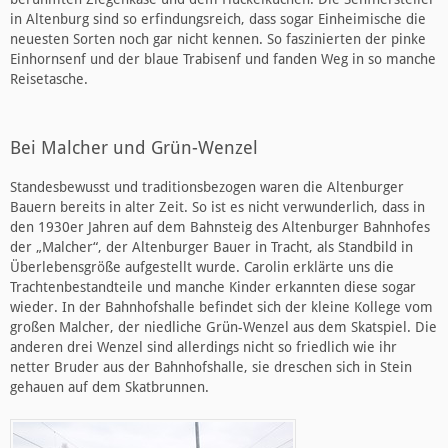
in Altenburg sind so erfindungsreich, dass sogar Einheimische die
neuesten Sorten noch gar nicht kennen. So faszinierten der pinke
Einhornsenf und der blaue Trabisenf und fanden Weg in so manche
Reisetasche.
Bei Malcher und Grün-Wenzel
Standesbewusst und traditionsbezogen waren die Altenburger
Bauern bereits in alter Zeit. So ist es nicht verwunderlich, dass in
den 1930er Jahren auf dem Bahnsteig des Altenburger Bahnhofes
der „Malcher“, der Altenburger Bauer in Tracht, als Standbild in
Überlebensgröße aufgestellt wurde. Carolin erklärte uns die
Trachtenbestandteile und manche Kinder erkannten diese sogar
wieder. In der Bahnhofshalle befindet sich der kleine Kollege vom
großen Malcher, der niedliche Grün-Wenzel aus dem Skatspiel. Die
anderen drei Wenzel sind allerdings nicht so friedlich wie ihr
netter Bruder aus der Bahnhofshalle, sie dreschen sich in Stein
gehauen auf dem Skatbrunnen.